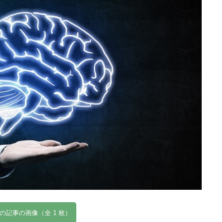
の記事の画像（全 1 枚）