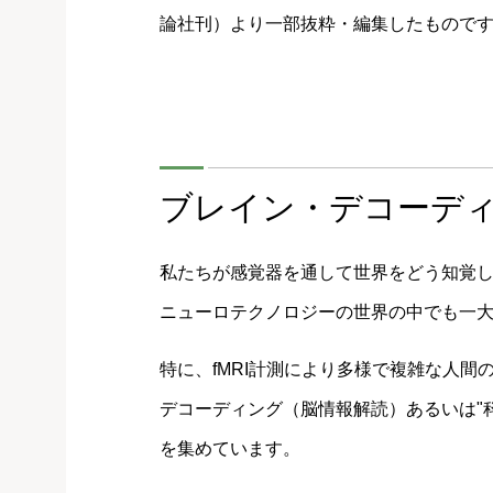
論社刊）より一部抜粋・編集したもので
ブレイン・デコーデ
私たちが感覚器を通して世界をどう知覚
ニューロテクノロジーの世界の中でも一
特に、fMRI計測により多様で複雑な人
デコーディング（脳情報解読）あるいは"
を集めています。