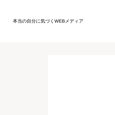
本当の自分に気づく
WEBメディア