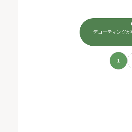
デコーティングが
1