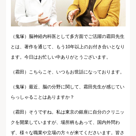
（鬼塚）脳神経内科医として多方面でご活躍の霜田先生
とは、著作を通じて、もう10年以上のお付き合いとなり
ます。今日はお忙しい中ありがとうございます。
（霜田）こちらこそ、いつもお世話になっております。
（鬼塚）最近、脳の分野に関して、霜田先生が感じてい
らっしゃることはありますか？
（霜田）そうですね。私は東京の銀座に自分のクリニッ
クを開業していますが、場所柄もあって、国内外問わ
ず、様々な職業や立場の方々が来てくださいます。皆さ