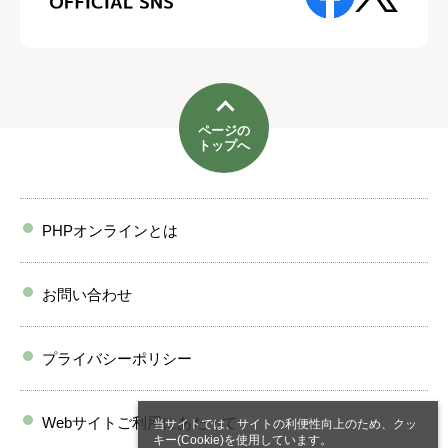
ページの
トップへ
PHPオンラインとは
お問い合わせ
プライバシーポリシー
Webサイトご利用にあたって
当サイトでは、サイトの利便性向上のため、クッ
キー(Cookie)を使用しています。