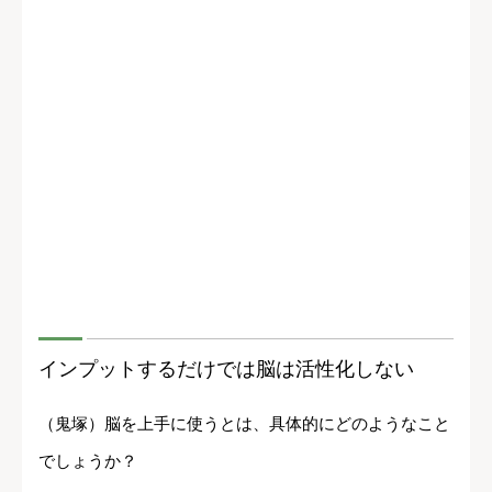
インプットするだけでは脳は活性化しない
（鬼塚）脳を上手に使うとは、具体的にどのようなこと
でしょうか？