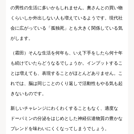
の男性の生活に多いかもしれません。奧さんとの買い物
くらいしか外出しない人も増えているようです。現代社
会に広がっている「孤独死」とも大きく関係している気
がします。
（霜田）そんな生活を何年も、いえ下手をしたら何十年
も続けていたらどうなるでしょうか。インプットするこ
とは増えても、表現することがほとんどありません。こ
れでは、脳は同じことのくり返しで活動性もやる気も起
きないものです。
新しいチャレンジにわくわくすることもなく、適度な
ドーパミンの分泌をはじめとした神経伝達物質の豊かな
ブレンドを味わいにくくなってしまうでしょう。