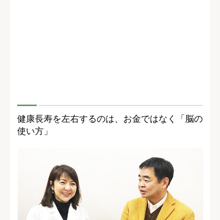
健康長寿を左右するのは、お金ではなく「脳の
使い方」