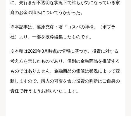
に、先行きが不透明な状況下で誰もが気になっている家
庭のお金の悩みについてうかがった。
※本記事は、篠原充彦：著『コスパの神様』（ポプラ
社）より、一部を抜粋編集したものです。
※本稿は2020年3月時点の情報に基づき、投資に対する
考え方を示したものであり、個別の金融商品を推奨する
ものではありません。金融商品の価値は状況によって変
動しますので、購入の可否を含む投資の判断はご自身の
責任で行うようお願いいたします。