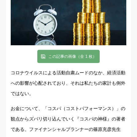
この記事の画像（全 1 枚）
コロナウイルスによる活動自粛ムードのなか、経済活動
への影響が心配されており、それは私たちの家計も例外
ではない。
お金について、「コスパ（コストパフォーマンス）」の
観点からズバリ切り込んでいく『コスパの神様』の著者
である、ファイナンシャルプランナーの篠原充彦先生