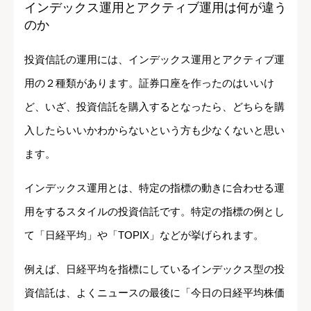
インデックス運用とアクティブ運用は何が違う
のか
投資信託の運用には、インデックス運用とアクティブ運
用の２種類があります。証券口座を作ったのはいいけ
ど、いざ、投資信託を購入するとなったら、どちらを購
入したらいいかわからないという方も少なくないと思い
ます。
インデックス運用とは、特定の指標の動きに合わせる運
用をするスタイルの投資信託です。特定の指標の例とし
て「日経平均」や「TOPIX」などが挙げられます。
例えば、日経平均を指標にしているインデックス型の投
資信託は、よくニュースの最後に「今日の日経平均株価