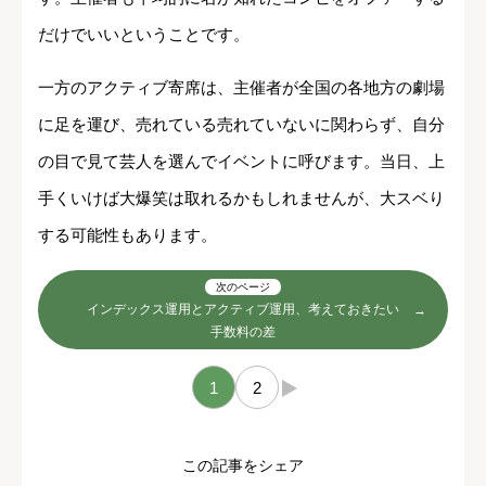
だけでいいということです。
一方のアクティブ寄席は、主催者が全国の各地方の劇場
に足を運び、売れている売れていないに関わらず、自分
の目で見て芸人を選んでイベントに呼びます。当日、上
手くいけば大爆笑は取れるかもしれませんが、大スベり
する可能性もあります。
次のページ
インデックス運用とアクティブ運用、考えておきたい
手数料の差
1
2
→
この記事をシェア