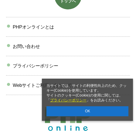
トップへ
PHPオンラインとは
お問い合わせ
プライバシーポリシー
Webサイトご利用にあたって
当サイトでは、サイトの利便性向上のため、クッ
キー(Cookie)を使用しています。
サイトのクッキー(Cookie)の使用に関しては、
「
プライバシーポリシー
」をお読みください。
OK