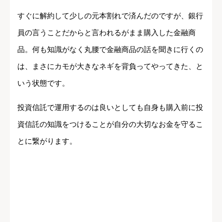
すぐに解約して少しの元本割れで済んだのですが、銀行
員の言うことだからと言われるがまま購入した金融商
品。何も知識がなく丸腰で金融商品の話を聞きに行くの
は、まさにカモが大きなネギを背負ってやってきた、と
いう状態です。
投資信託で運用するのは良いとしても自身も購入前に投
資信託の知識をつけることが自分の大切なお金を守るこ
とに繋がります。