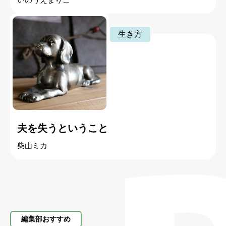
生き方
夫を失うということ
柴山ミカ
編集部おすすめ