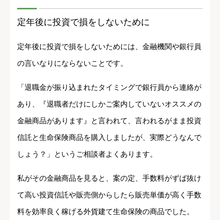
定年後に投資で損をしないために
定年後に投資で損をしないためには、金融機関や銀行員
の言いなりにならないことです。
「退職金が振り込まれたタイミングで銀行員から連絡が
あり、『退職者だけにしかご案内していないオススメの
金融商品があります』と言われて、言われるがまま投資
信託と生命保険商品を購入しましたが、実際どうなんで
しょう？」というご相談者よくあります。
私がその金融商品を見ると、案の定、手数料がずば抜け
て高い投資信託や販売側からしたら販売単価が高く手数
料を効率良く稼げる外貨建て生命保険の商品でした。