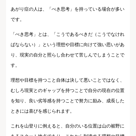
あがり症の人は、「べき思考」を持っている場合が多い
です。
「べき思考」とは、「こうであるべきだ（こうでなけれ
ばならない）」という理想や目標に向けて強い思いがあ
り、現実の自分と照らし合わせて苦しんでしまうことで
す。
理想や目標を持つこと自体は決して悪いことではなく、
むしろ現実とのギャップを持つことで自分の現在の位置
を知り、良い劣等感を持つことで努力に励み、成長した
ときには喜びを感じられます。
これを山登りに例えると、自分のいる位置は山の裾野に