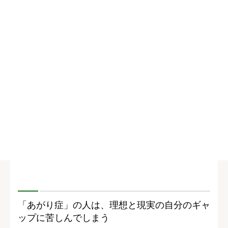
「あがり症」の人は、理想と現実の自分のギャ
ップに苦しんでしまう