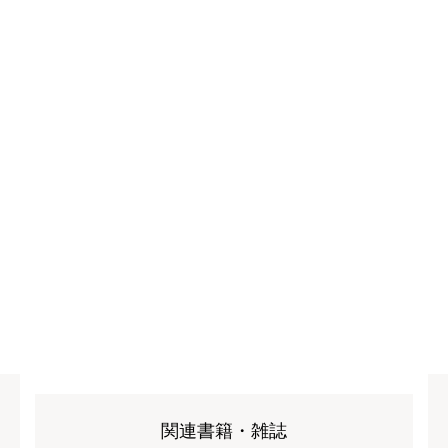
関連書籍・雑誌