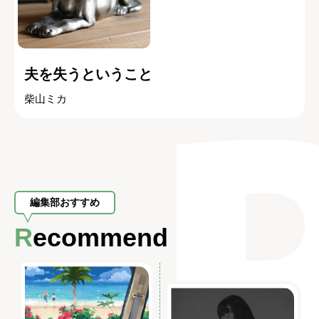
夫を失うということ
柴山ミカ
編集部おすすめ
Recommend