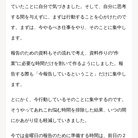
ていたことに自分で気づきました。そして、自分に思考
する間を与えずに、まずは行動することを心がけたので
す。まずは、今やるべき仕事をやり、そのことに集中し
ます。
報告のための資料もその流れで考え、資料作りの“作
業”に必要な時間だけを割いて作るようにしました。報
告する際も「今報告しているということ」だけに集中し
ます。
とにかく、今行動しているそのことに集中するのです。
そうやってあれこれ悩む時間を排除した結果、いつの間
にかあがり症も軽減していきました。
今では金曜日の報告のために準備する時間は、前日の２