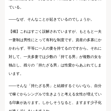
ている。
――なぜ、そんなことが起きているのでしょうか。
【橘】これはすごく誤解されていますが、もともと一夫
一妻制は男性にとって有利な制度です。資産の多寡にか
かわらず、平等に一人の妻を持てるのですから。それに
対して、一夫多妻では少数の「持てる男」が複数の女を
独占し、残りの「持たざる男」は性愛からあぶれてしま
います。
――そんな「持たざる男」と結婚するぐらいなら、自分
で稼ぐからシングルで生きようと考える女性が増えてい
る印象があります。しかしそうなると、ますます少子化
が進んでしまいますよね。