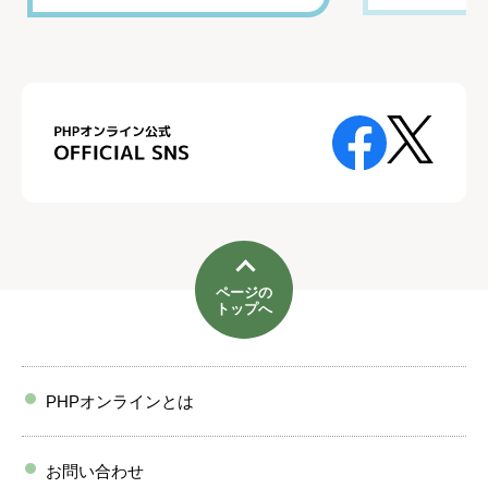
ページの
トップへ
PHPオンラインとは
お問い合わせ