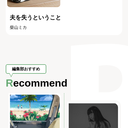
夫を失うということ
柴山ミカ
編集部おすすめ
Recommend