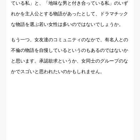
ている私」と、「地味な男と付き合っている私」のいず
れかを主人公とする物語があったとして、ドラマチック
な物語を選ぶ若い女性は多いのではないでしょうか。
もう一つ、女友達のコミュニティのなかで、有名人との
不倫の物語を自慢しているというのもあるのではないか
と思います。承認欲求というか、女同士のグループのな
かでスゴいと思われたいのかもしれません。