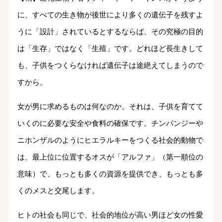
に、すべての生き物が後世により多くの遺伝子を残すよ
うに「設計」されているとするならば、その究極の目的
は「生存」ではなく「生殖」です。どれほど長生きして
も、子供をつくらなければ遺伝子は途絶えてしまうので
すから。
女が男に求めるものは何なのか。それは、子供を育てて
いくのに必要な安全や食料の確保です。チンパンジーや
ニホンザルのようにヒエラルキーをつくる社会的動物で
は、最上位に位置するオスが「アルファ」（第一順位の
意味）で、もっとも多くの資源を提供でき、もっとも多
くのメスと交尾します。
ヒトの社会も同じで、社会的地位が高い男ほど女の性愛