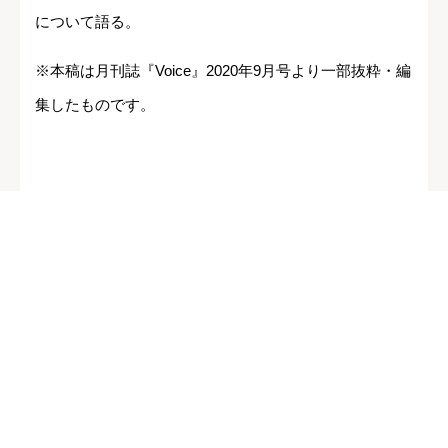
について語る。
※本稿は月刊誌『Voice』2020年9月号より一部抜粋・編
集したものです。