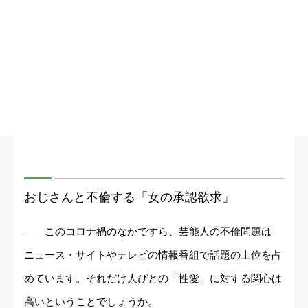
おじさんと不倫する「女の承認欲求」
――このコロナ禍のなかですら、芸能人の不倫問題は
ニュース・サイトやテレビの情報番組で話題の上位を占
めています。それだけ人びとの「性愛」に対する関心は
高いということでしょうか。