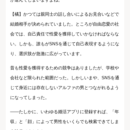
【橘】かつては親同士の話し合いによるお見合いなどで
結婚相手が決められていました。ところが自由恋愛の社
会では、自己責任で性愛を獲得していかなければならな
い。しかも、誰もがSNSを通じて自己表現するようにな
り、選択肢が急激に広がっています。
昔も性愛を獲得するための競争はありましたが、学校や
会社など限られた範囲だった。しかしいまや、SNSを通
じて身近には存在しないアルファの男とつながれるよう
になってしまった。
――たしかに、いわゆる婚活アプリに登録すれば、「年
収」と「顔」によって男性をいくらでも検索できてしま