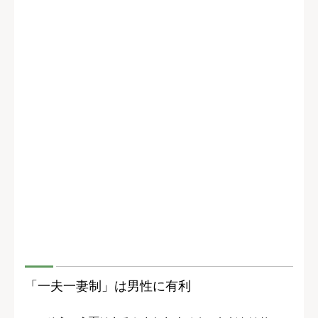
「一夫一妻制」は男性に有利