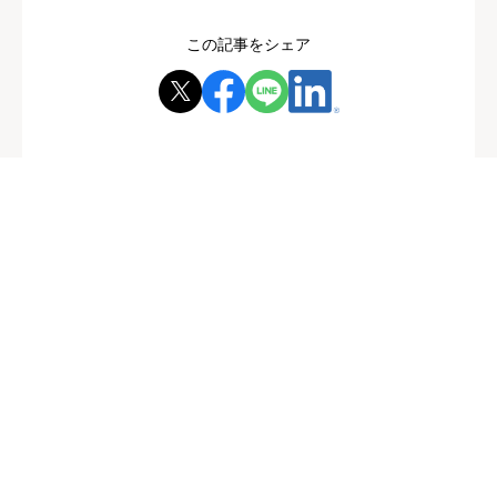
この記事をシェア