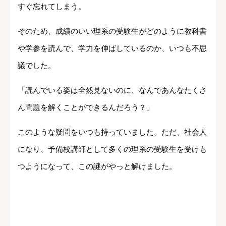
すぐ忘れてしまう。
そのため、成績のいい理系の受験生がどのように教科書
や学参を読んで、学力を伸ばしているのか、いつも不思
議でした。
「読んでいる姿は全然見ないのに、なんであんなたくさ
ん問題を解くことができるんだろう？」
このような疑問をいつも持っていました。ただ、社会人
になり、予備校講師として多くの理系の受験生を受けも
つようになって、この謎がやっと解けました。