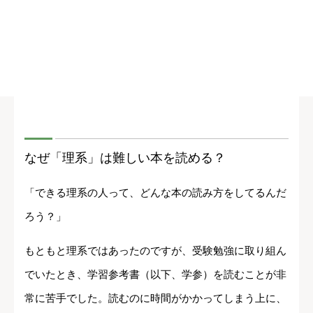
なぜ「理系」は難しい本を読める？
「できる理系の人って、どんな本の読み方をしてるんだ
ろう？」
もともと理系ではあったのですが、受験勉強に取り組ん
でいたとき、学習参考書（以下、学参）を読むことが非
常に苦手でした。読むのに時間がかかってしまう上に、