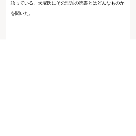
語っている。犬塚氏にその理系の読書とはどんなものか
を聞いた。