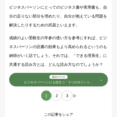
ビジネスパーソンにとってのビジネス書や実用書も、自
分の足りない部分を埋めたり、自分が抱えている問題を
解決したりするための武器といえます。
成績のよい受験生の学参の使い方を参考にすれば、ビジ
ネスパーソンの読書の効果もより高められるというのも
納得がいく話でしょう。それでは、「できる理系生」に
共通する読み方とは、どんな読み方なのでしょうか？
次のページ
ビジネスパーソンにも役立つ「３つのポイント」
1
2
3
→
この記事をシェア