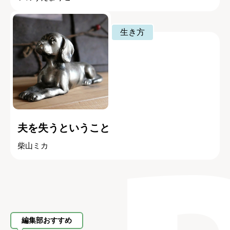
生き方
夫を失うということ
柴山ミカ
編集部おすすめ