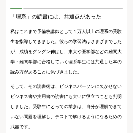
「理系」の読書には、共通点があった
私はこれまで予備校講師として１万人以上の理系の受験
生を指導してきました。彼らの学習法はさまざまでした
が、成績をグングン伸ばし、東大や医学部などの難関大
学・難関学部に合格していく理系学生には共通した本の
読み方があることに気づきました。
そして、その読書術は、ビジネスパーソンに欠かせない
ビジネス書や実用書の読書にも大いに役立つことも判明
しました。受験生にとっての学参は、自分が理解できて
いない問題を理解し、テストで解けるようになるための
武器です。