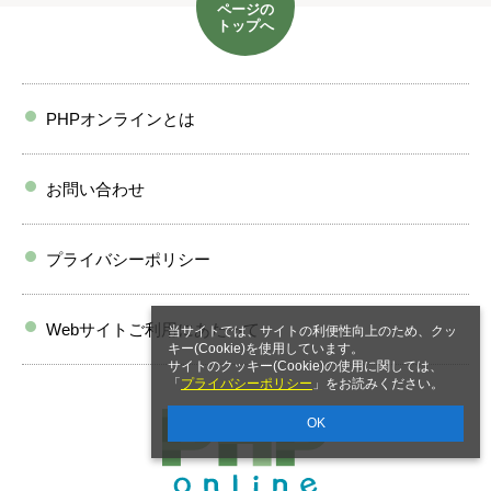
ページの
トップへ
PHPオンラインとは
お問い合わせ
プライバシーポリシー
Webサイトご利用にあたって
当サイトでは、サイトの利便性向上のため、クッ
キー(Cookie)を使用しています。
サイトのクッキー(Cookie)の使用に関しては、
「
プライバシーポリシー
」をお読みください。
OK