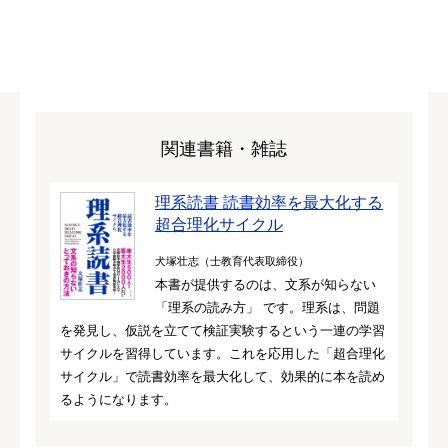
関連書籍・雑誌
理系読書 読書効率を最大化する
超合理化サイクル
犬塚壮志（士教育代表取締役）
本書が提供するのは、文系が知らない
「理系の読み方」 です。理系は、問題
を発見し、仮説を立てて検証実験するという一連の学習
サイクルを習得しています。これを応用した「超合理化
サイクル」で読書効率を最大化して、効果的に本を読め
るようになります。