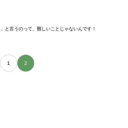
ヤ」と言うのって、難しいことじゃないんです！
1
2