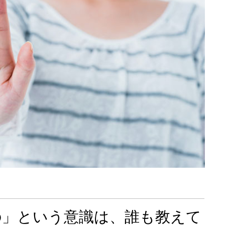
の」という意識は、誰も教えて