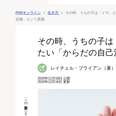
PHPオンライン
生き方
その時、うちの子は「イヤ」と
定権」という意識
その時、うちの子は
たい「からだの自己
レイチェル・ブライアン（著）
2020年11月19日 公開
2024年12月16日 更新
この記事をシェア