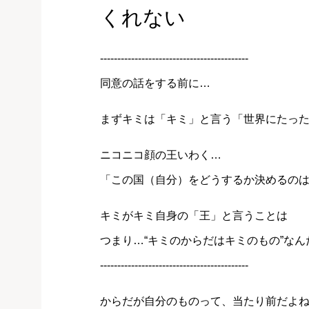
くれない
-------------------------------------------
同意の話をする前に…
まずキミは「キミ」と言う「世界にたっ
ニコニコ顔の王いわく…
「この国（自分）をどうするか決めるの
キミがキミ自身の「王」と言うことは
つまり…“キミのからだはキミのもの”なん
-------------------------------------------
からだが自分のものって、当たり前だよ