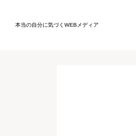
本当の自分に気づく
WEBメディア