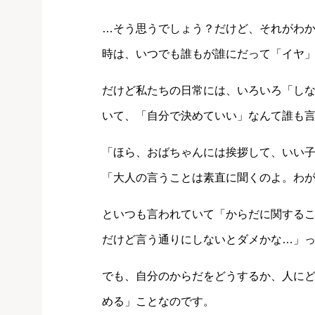
…そう思うでしょう？だけど、それがわ
時は、いつでも誰もが誰にだって「イヤ
だけど私たちの日常には、いろいろ「し
いて、「自分で決めていい」なんて誰も
「ほら、おばちゃんには挨拶して、いい
「大人の言うことは素直に聞くのよ。わ
といつも言われていて「からだに関する
だけど言う通りにしないとダメかな…」
でも、自分のからだをどうするか、人に
める」ことなのです。