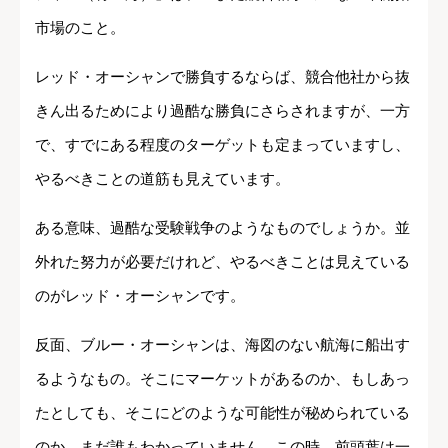
市場のこと。
レッド・オーシャンで勝負するならば、競合他社から抜
きん出るためにより過酷な勝負にさらされますが、一方
で、すでにある程度のターゲットも定まっていますし、
やるべきことの道筋も見えています。
ある意味、過酷な受験戦争のようなものでしょうか。並
外れた努力が必要だけれど、やるべきことは見えている
のがレッド・オーシャンです。
反面、ブルー・オーシャンは、海図のない航海に船出す
るようなもの。そこにマーケットがあるのか、もしあっ
たとしても、そこにどのような可能性が秘められている
のか、まだ誰もわかっていません。この時、前頭葉は一