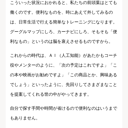
こういった状況におかれると、私たちの前頭葉はとても
働くのです。便利なものを、時にあえて外してみるの
は、日常生活で行える簡単なトレーニングになります。
グーグルマップにしろ、カーナビにしろ、そもそも「便
利なもの」というのは脳を衰えさせるものですから。
これからの時代は、ＡＩ（人工知能）があたかもコーチ
役やメンターのように、「次の予定はこれですよ」「こ
の本や映画がお勧めですよ」「この商品とか、興味ある
でしょう」といったように、先回りしてさまざまなこと
を提案してくれる世の中がやってきます。
自分で探す手間や時間が省けるので便利なのはいうまで
もありません。