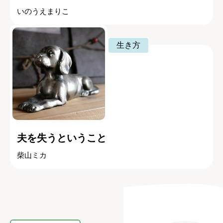
いのうえまりこ
生き方
夫を失うということ
柴山ミカ