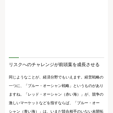
リスクへのチャレンジが前頭葉を成長させる
同じようなことが、経済分野でもいえます。経営戦略の
一つに、「ブルー・オーシャン戦略」というものがあり
ますね。「レッド・オーシャン（赤い海）」が、競争の
激しいマーケットなどを指すならば、「ブルー・オー
シャン（青い海）」は、いまだ競合相手のいない未開拓