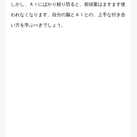
しかし、ＡＩにばかり頼り切ると、前頭葉はますます使
われなくなります。自分の脳とＡＩとの、上手な付き合
い方を学ぶべきでしょう。