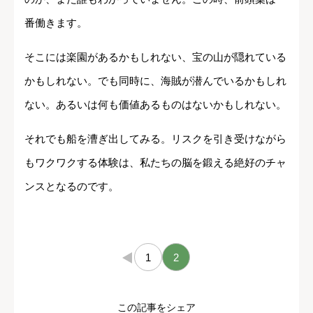
番働きます。
そこには楽園があるかもしれない、宝の山が隠れている
かもしれない。でも同時に、海賊が潜んでいるかもしれ
ない。あるいは何も価値あるものはないかもしれない。
それでも船を漕ぎ出してみる。リスクを引き受けながら
もワクワクする体験は、私たちの脳を鍛える絶好のチャ
ンスとなるのです。
←
1
2
この記事をシェア