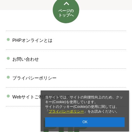
ページの
トップへ
PHPオンラインとは
お問い合わせ
プライバシーポリシー
Webサイトご利用にあたって
当サイトでは、サイトの利便性向上のため、クッ
キー(Cookie)を使用しています。
サイトのクッキー(Cookie)の使用に関しては、
「
プライバシーポリシー
」をお読みください。
OK