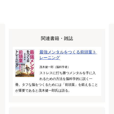
関連書籍・雑誌
最強メンタルをつくる前頭葉ト
レーニング
茂木健一郎（脳科学者）
ストレスに打ち勝つメンタルを手に入
れるための方法を脳科学的に説く一
冊。タフな脳をつくるためには「前頭葉」を鍛えること
が重要であると茂木健一郎氏は語る。