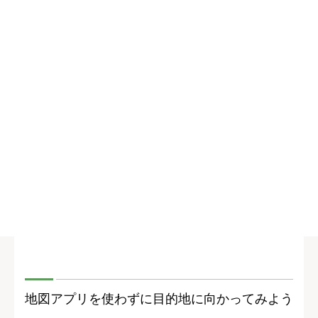
地図アプリを使わずに目的地に向かってみよう