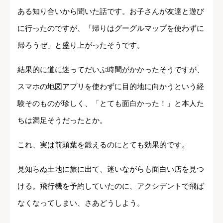
ある知り合いから聞いた話です。お子さんが友達と遊び
に行ったのですが、「帰りはグーグルマップを使わずに
帰ろうぜ」と盛り上がったそうです。
結果的に道に迷ってだいぶ時間がかかったそうですが、
スマホの地図アプリを使わずに目的地に向かうという経
験そのものが珍しく、「とても面白かった！」と本人た
ちは満足そうだったとか。
これ、実は前頭葉を鍛えるのにとても効果的です。
見知らぬ土地に旅に出て、迷いながらも面白い店を見つ
ける。飛行機を予約していたのに、アクシデントで飛ば
なくなってしまい、さあどうしよう。