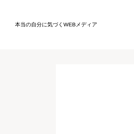
本当の自分に気づく
WEBメディア