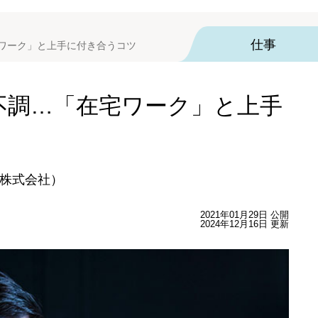
仕事
宅ワーク」と上手に付き合うコツ
の不調…「在宅ワーク」と上手
株式会社）
2021年01月29日 公開
2024年12月16日 更新