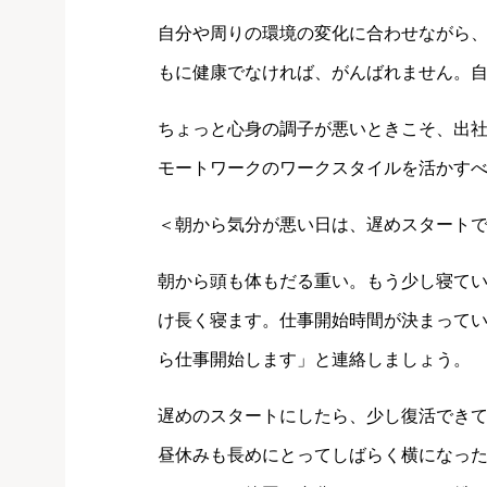
自分や周りの環境の変化に合わせながら
もに健康でなければ、がんばれません。
ちょっと心身の調子が悪いときこそ、出
モートワークのワークスタイルを活かす
＜朝から気分が悪い日は、遅めスタート
朝から頭も体もだる重い。もう少し寝て
け長く寝ます。仕事開始時間が決まって
ら仕事開始します」と連絡しましょう。
遅めのスタートにしたら、少し復活でき
昼休みも長めにとってしばらく横になっ