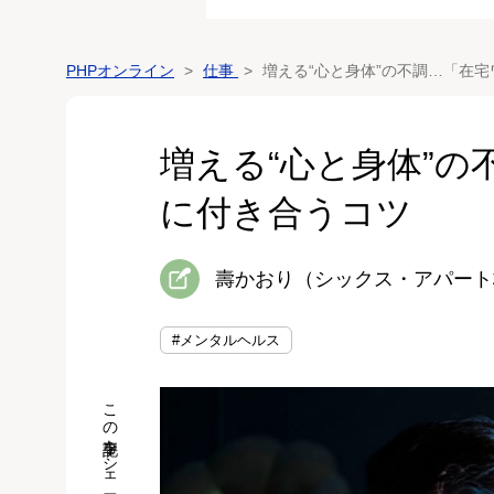
PHPオンライン
仕事
増える“心と身体”の不調…「在
増える“心と身体”
に付き合うコツ
壽かおり（シックス・アパート
#メンタルヘルス
この記事をシェア