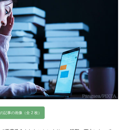
の記事の画像（全 2 枚）