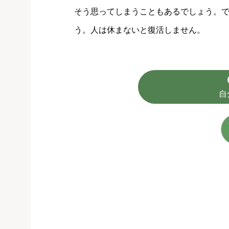
そう思ってしまうこともあるでしょう。
う。人は休まないと復活しません。
自