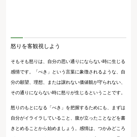
怒りを客観視しよう
そもそも怒りは、自分の思い通りにならない時に生じる
感情です。「べき」という言葉に象徴されるような、自
分の願望、理想、または譲れない価値観が守られない、
その通りにならない時に怒りが生じるということです。
怒りのもとになる「べき」を把握するためにも、まずは
自分がイライラしていること、腹が立ったことなどを書
きとめることから始めましょう。感情は、つかみどころ