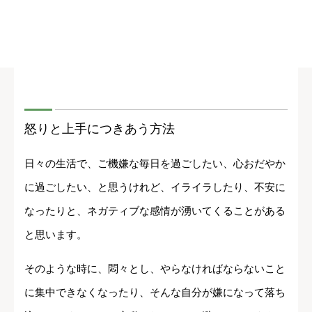
怒りと上手につきあう方法
日々の生活で、ご機嫌な毎日を過ごしたい、心おだやか
に過ごしたい、と思うけれど、イライラしたり、不安に
なったりと、ネガティブな感情が湧いてくることがある
と思います。
そのような時に、悶々とし、やらなければならないこと
に集中できなくなったり、そんな自分が嫌になって落ち