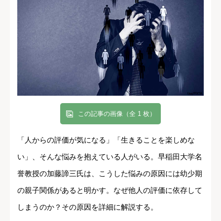
この記事の画像（全 1 枚）
「人からの評価が気になる」「生きることを楽しめな
い」、そんな悩みを抱えている人がいる。早稲田大学名
誉教授の加藤諦三氏は、こうした悩みの原因には幼少期
の親子関係があると明かす。なぜ他人の評価に依存して
しまうのか？その原因を詳細に解説する。