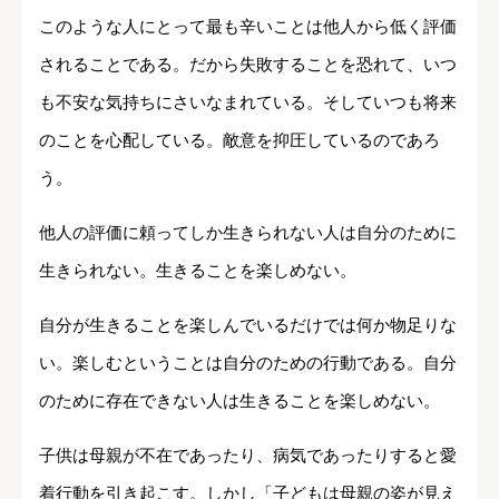
このような人にとって最も辛いことは他人から低く評価
されることである。だから失敗することを恐れて、いつ
も不安な気持ちにさいなまれている。そしていつも将来
のことを心配している。敵意を抑圧しているのであろ
う。
他人の評価に頼ってしか生きられない人は自分のために
生きられない。生きることを楽しめない。
自分が生きることを楽しんでいるだけでは何か物足りな
い。楽しむということは自分のための行動である。自分
のために存在できない人は生きることを楽しめない。
子供は母親が不在であったり、病気であったりすると愛
着行動を引き起こす。しかし「子どもは母親の姿が見え