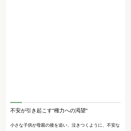
不安が引き起こす"権力への渇望"
小さな子供が母親の後を追い、泣きつくように、不安な