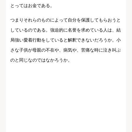
とってはお金である。
つまりそれらのものによって自分を保護してもらおうと
しているのである。強迫的に名誉を求めている人は、結
局強い愛着行動をしていると解釈できないだろうか。小
さな子供が母親の不在や、病気や、苦痛な時に泣き叫ぶ
のと同じなのではなかろうか。