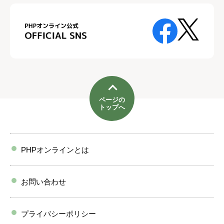
ページの
トップへ
PHPオンラインとは
お問い合わせ
プライバシーポリシー