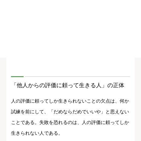
「他人からの評価に頼って生きる人」の正体
人の評価に頼ってしか生きられないことの欠点は、何か
試練を前にして、「だめならだめでいいや」と思えない
ことである。失敗を恐れるのは、人の評価に頼ってしか
生きられない人である。