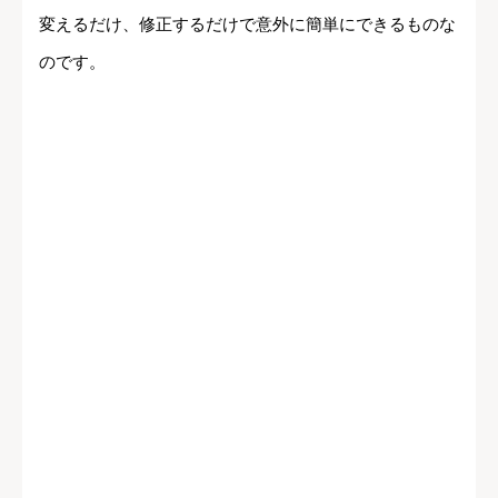
変えるだけ、修正するだけで意外に簡単にできるものな
のです。