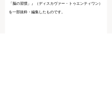
「脳の習慣」』（ディスカヴァー・トゥエンティワン）
を一部抜粋・編集したものです。