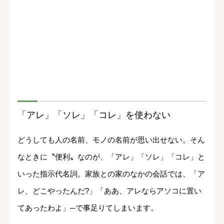
「アレ」「ソレ」「コレ」を使わない
どうしても人の名前、モノの名前が思い出せない。そん
なときに〝便利〟なのが、「アレ」「ソレ」「コレ」と
いった指示代名詞。家族との家のなかの会話では、「ア
レ、どこやったんだ?」「ああ、アレならアソコに置い
てあったわよ」─で事足りてしまいます。