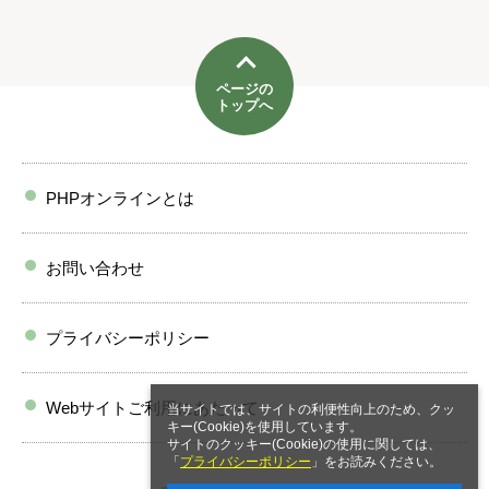
ページの
トップへ
PHPオンラインとは
お問い合わせ
プライバシーポリシー
Webサイトご利用にあたって
当サイトでは、サイトの利便性向上のため、クッ
キー(Cookie)を使用しています。
サイトのクッキー(Cookie)の使用に関しては、
「
プライバシーポリシー
」をお読みください。