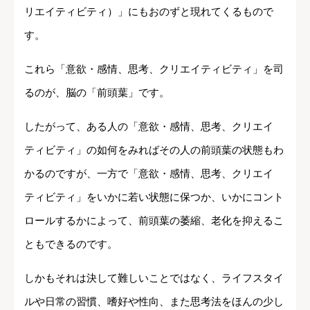
リエイティビティ）」にもおのずと現れてくるもので
す。
これら「意欲・感情、思考、クリエイティビティ」を司
るのが、脳の「前頭葉」です。
したがって、ある人の「意欲・感情、思考、クリエイ
ティビティ」の如何をみればその人の前頭葉の状態もわ
かるのですが、一方で「意欲・感情、思考、クリエイ
ティビティ」をいかに若い状態に保つか、いかにコント
ロールするかによって、前頭葉の萎縮、老化を抑えるこ
ともできるのです。
しかもそれは決して難しいことではなく、ライフスタイ
ルや日常の習慣、嗜好や性向、また思考法をほんの少し