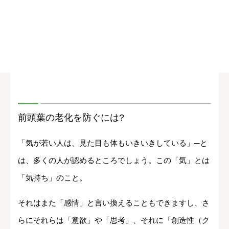
前頭葉の老化を防ぐには?
「気が若い人は、見た目も体もいきいきしている」─と
は、多くの人が認めるところでしょう。この「気」とは
「気持ち」のこと。
それはまた「感情」と言い換えることもできますし、さ
らにそれらは「意欲」や「思考」、それに「創造性（ク