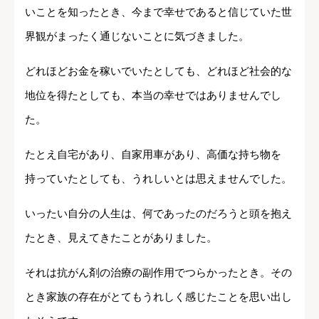
いことを知ったとき、今まで幸せであると信じていた世
界観がまったく通じないことに気づきました。
どれほどお金を稼いでいたとしても、どれほど社会的な
地位を得たとしても、本当の幸せではありませんでし
た。
たとえ自宅があり、自家用車があり、高価な持ち物を
持っていたとしても、うれしいとは思えませんでした。
いったい自分の人生は、何であったのだろうと頭を抱え
たとき、見えてきたことがありました。
それは抗がん剤の治療の副作用でつらかったとき。その
とき家族の存在がとてもうれしく感じたことを思い出し