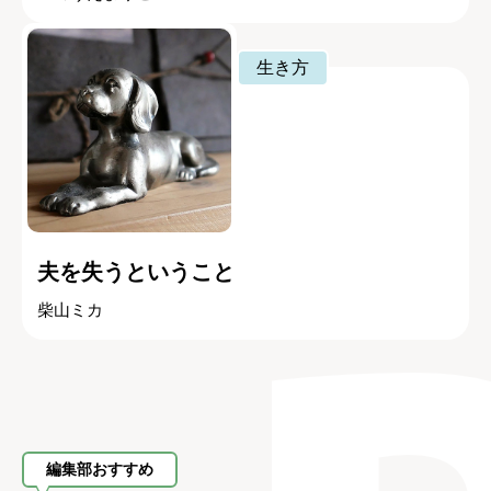
生き方
夫を失うということ
柴山ミカ
編集部おすすめ