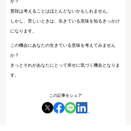
か？
普段は考えることはほとんどないかもしれません。
しかし、苦しいときは、生きている意味を知るきっかけ
になります。
この機会にあなたの生きている意味を考えてみません
か？
きっとそれがあなたにとって幸せに気づく機会となりま
す。
この記事をシェア