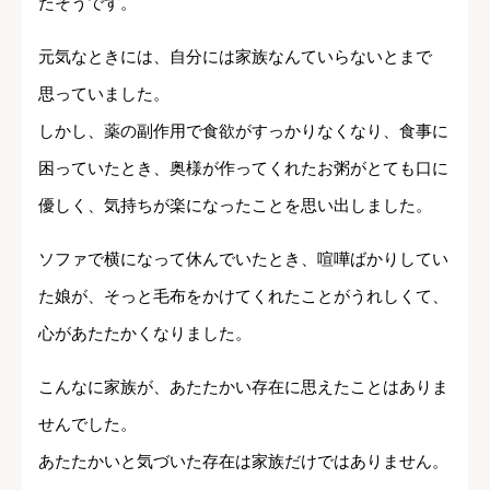
たそうです。
元気なときには、自分には家族なんていらないとまで
思っていました。
しかし、薬の副作用で食欲がすっかりなくなり、食事に
困っていたとき、奥様が作ってくれたお粥がとても口に
優しく、気持ちが楽になったことを思い出しました。
ソファで横になって休んでいたとき、喧嘩ばかりしてい
た娘が、そっと毛布をかけてくれたことがうれしくて、
心があたたかくなりました。
こんなに家族が、あたたかい存在に思えたことはありま
せんでした。
あたたかいと気づいた存在は家族だけではありません。