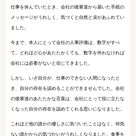
仕事を休んでいたとき、会社の後輩達から届いた手紙の
メッセージがうれしく、気づくと自然と涙があふれてい
ました。
今まで、本人にとって会社の人事評価は、数字がすべ
て。どれほど心があたたかくても、数字を伴わなければ
会社には必要がないと信じてきました。
しかし、いざ自分が、仕事のできない人間になったと
き、自分の存在を認めることができませんでした。会社
の後輩達のあたたかな言葉は、会社にとって役に立たな
くなった自分の存在を認めてくれる思いになりました。
これほど他の誰かの優しさに気づいたことはなく、何気
ない誰かからの気づかいがうれしくなりました。食事を