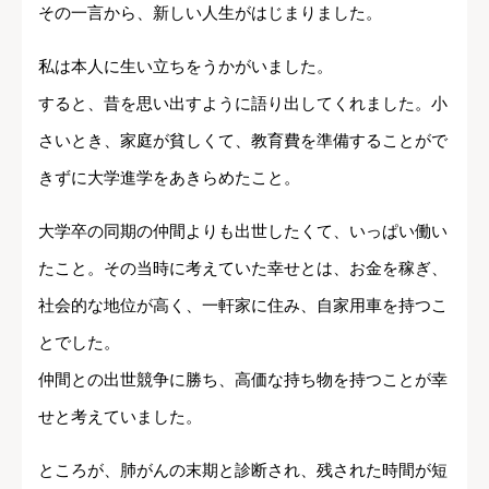
その一言から、新しい人生がはじまりました。
私は本人に生い立ちをうかがいました。
すると、昔を思い出すように語り出してくれました。小
さいとき、家庭が貧しくて、教育費を準備することがで
きずに大学進学をあきらめたこと。
大学卒の同期の仲間よりも出世したくて、いっぱい働い
たこと。その当時に考えていた幸せとは、お金を稼ぎ、
社会的な地位が高く、一軒家に住み、自家用車を持つこ
とでした。
仲間との出世競争に勝ち、高価な持ち物を持つことが幸
せと考えていました。
ところが、肺がんの末期と診断され、残された時間が短