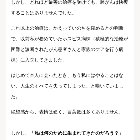
しかし、どれほど最善の治療を受けても、肺がんは快復
することはありませんでした。
これ以上の治療は、かえっていのちを縮めるとの判断
で、以前私が務めていたホスピス病棟（積極的な治療が
困難と診断されたがん患者さんと家族のケアを行う病
棟）に入院してきました。
はじめて本人に会ったとき、もう私にはやることはな
い、人生のすべてを失ってしまった、と嘆いていまし
た。
絶望感から、表情は硬く、言葉数は多くありません。
しかし、
「私は何のために生まれてきたのだろう？」