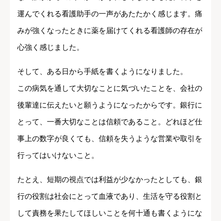
運んでくれる看護助手の一声があたたかく感じます。痛
みが強くなったときに薬を届けてくれる看護師の存在が
心強く感じました。
そして、ある日から手紙を書くようになりました。
この病気を通して大切なことに気づいたことを、会社の
後輩達に伝えたいと願うようになったからです。銀行に
とって、一番大切なことは信頼であること。どれほど仕
事上の数字が良くても、信頼を失うような営業や取引を
行ってはいけないこと。
たとえ、短期の視点では利益が少なかったとしても、銀
行の役割は社会にとって血液であり、生活を守る役割と
して責務を果たしてほしいことを何十通も書くようにな