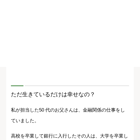
ただ生きているだけは幸せなの？
私が担当した50 代のお父さんは、金融関係の仕事をし
ていました。
高校を卒業して銀行に入行したその人は、大学を卒業し