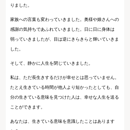
りました。
家族への言葉も変わっていきました。奥様や娘さんへの
感謝の気持ちであふれていきました。日に日に身体は
弱っていきましたが、目は逆にきらきらと輝いていきま
した。
そして、静かに人生を閉じていきました。
私は、ただ長生きするだけが幸せとは思っていません。
たとえ生きている時間が他人より短かったとしても、自
分の生きている意味を見つけた人は、幸せな人生を送る
ことができます。
あなたは、生きている意味を意識したことはあります