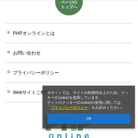
ページの
トップへ
PHPオンラインとは
お問い合わせ
プライバシーポリシー
Webサイトご利用にあたって
当サイトでは、サイトの利便性向上のため、クッ
キー(Cookie)を使用しています。
サイトのクッキー(Cookie)の使用に関しては、
「
プライバシーポリシー
」をお読みください。
OK