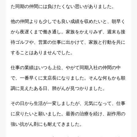
た同期の仲間には負けたくない思いがありました。
他の仲間よりも少しでも良い成績を収めたいと、朝早く
から夜遅くまで働き通し。家族をかえりみず、週末も接
待ゴルフや、営業の仕事に出かけて、家族と行動を共に
することはありませんでした。
仕事の業績はいつも上位、やがて同期入社の仲間の中
で、一番早くに支店長になりました。そんな何もかも順
調に見えたある日、肺がんが見つかりました。
その日から生活が一変しましたが、元気になって、仕事
に戻りたいと願いました。最善の治療を続け、副作用の
強い抗がん剤にも耐えてきました。