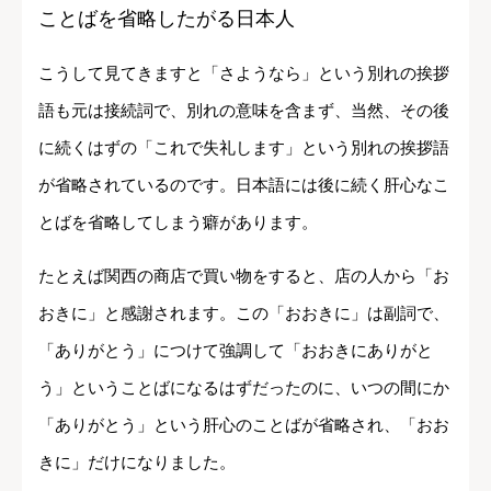
ことばを省略したがる日本人
こうして見てきますと「さようなら」という別れの挨拶
語も元は接続詞で、別れの意味を含まず、当然、その後
に続くはずの「これで失礼します」という別れの挨拶語
が省略されているのです。日本語には後に続く肝心なこ
とばを省略してしまう癖があります。
たとえば関西の商店で買い物をすると、店の人から「お
おきに」と感謝されます。この「おおきに」は副詞で、
「ありがとう」につけて強調して「おおきにありがと
う」ということばになるはずだったのに、いつの間にか
「ありがとう」という肝心のことばが省略され、「おお
きに」だけになりました。