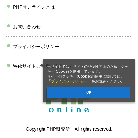
PHPオンラインとは
お問い合わせ
プライバシーポリシー
Webサイトご利用にあたって
当サイトでは、サイトの利便性向上のため、クッ
キー(Cookie)を使用しています。
サイトのクッキー(Cookie)の使用に関しては、
「
プライバシーポリシー
」をお読みください。
OK
Copyright PHP研究所 All rights reserved.