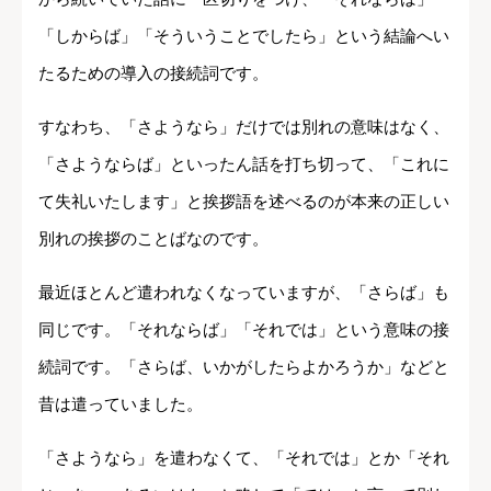
「しからば」「そういうことでしたら」という結論へい
たるための導入の接続詞です。
すなわち、「さようなら」だけでは別れの意味はなく、
「さようならば」といったん話を打ち切って、「これに
て失礼いたします」と挨拶語を述べるのが本来の正しい
別れの挨拶のことばなのです。
最近ほとんど遣われなくなっていますが、「さらば」も
同じです。「それならば」「それでは」という意味の接
続詞です。「さらば、いかがしたらよかろうか」などと
昔は遣っていました。
「さようなら」を遣わなくて、「それでは」とか「それ