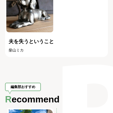
夫を失うということ
柴山ミカ
編集部おすすめ
Recommend