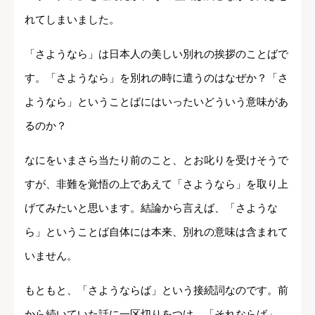
れてしまいました。
「さようなら」は日本人の美しい別れの挨拶のことばで
す。「さようなら」を別れの時に遣うのはなぜか？「さ
ようなら」ということばにはいったいどういう意味があ
るのか？
なにをいまさら当たり前のこと、とお叱りを受けそうで
すが、非難を覚悟の上であえて「さようなら」を取り上
げてみたいと思います。結論から言えば、「さような
ら」ということば自体には本来、別れの意味は含まれて
いません。
もともと、「さようならば」という接続詞なのです。前
から続いていた話に一区切りをつけ、「それならば」