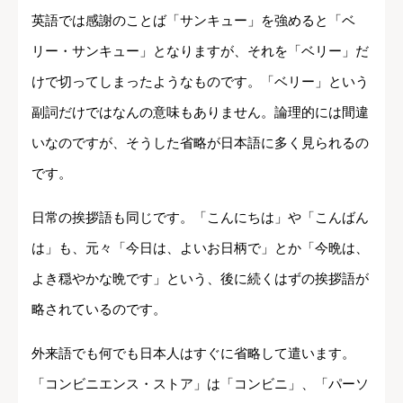
英語では感謝のことば「サンキュー」を強めると「ベ
リー・サンキュー」となりますが、それを「ベリー」だ
けで切ってしまったようなものです。「ベリー」という
副詞だけではなんの意味もありません。論理的には間違
いなのですが、そうした省略が日本語に多く見られるの
です。
日常の挨拶語も同じです。「こんにちは」や「こんばん
は」も、元々「今日は、よいお日柄で」とか「今晩は、
よき穏やかな晩です」という、後に続くはずの挨拶語が
略されているのです。
外来語でも何でも日本人はすぐに省略して遣います。
「コンビニエンス・ストア」は「コンビニ」、「パーソ