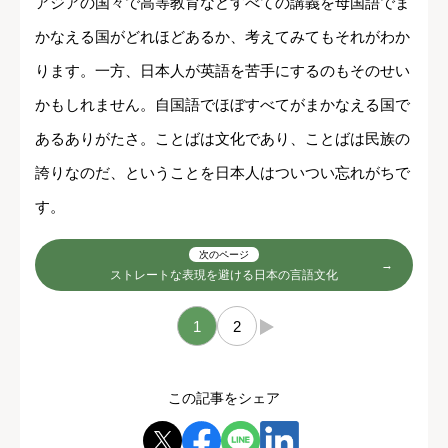
アジアの国々で高等教育などすべての講義を母国語でま
かなえる国がどれほどあるか、考えてみてもそれがわか
ります。一方、日本人が英語を苦手にするのもそのせい
かもしれません。自国語でほぼすべてがまかなえる国で
あるありがたさ。ことばは文化であり、ことばは民族の
誇りなのだ、ということを日本人はついつい忘れがちで
す。
次のページ
ストレートな表現を避ける日本の言語文化
1
2
→
この記事をシェア