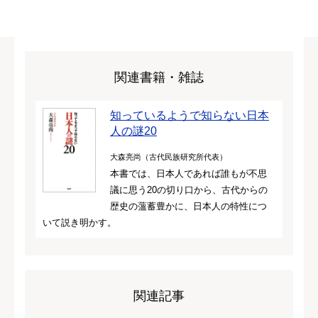
関連書籍・雑誌
知っているようで知らない日本
人の謎20
大森亮尚（古代民族研究所代表）
本書では、日本人であれば誰もが不思
議に思う20の切り口から、古代からの
歴史の薀蓄豊かに、日本人の特性につ
いて説き明かす。
関連記事