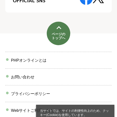
ページの
トップへ
PHPオンラインとは
お問い合わせ
プライバシーポリシー
Webサイトご利用にあたって
当サイトでは、サイトの利便性向上のため、クッ
キー(Cookie)を使用しています。