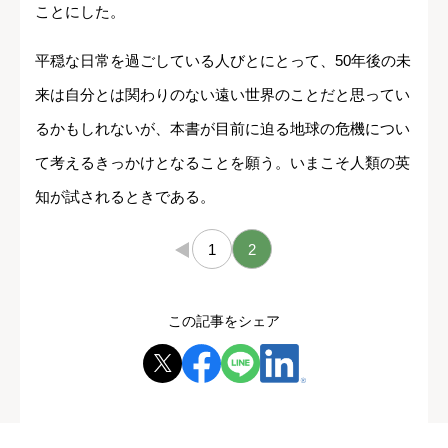
ことにした。
平穏な日常を過ごしている人びとにとって、50年後の未
来は自分とは関わりのない遠い世界のことだと思ってい
るかもしれないが、本書が目前に迫る地球の危機につい
て考えるきっかけとなることを願う。いまこそ人類の英
知が試されるときである。
←
1
2
この記事をシェア