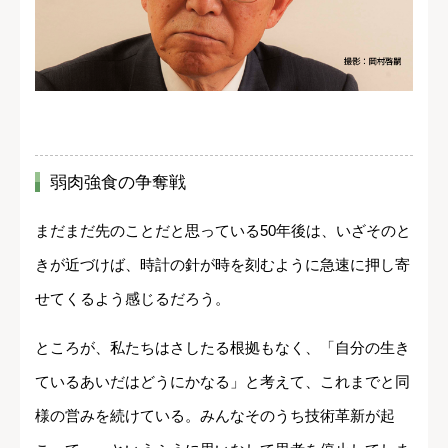
弱肉強食の争奪戦
まだまだ先のことだと思っている50年後は、いざそのと
きが近づけば、時計の針が時を刻むように急速に押し寄
せてくるよう感じるだろう。
ところが、私たちはさしたる根拠もなく、「自分の生き
ているあいだはどうにかなる」と考えて、これまでと同
様の営みを続けている。みんなそのうち技術革新が起