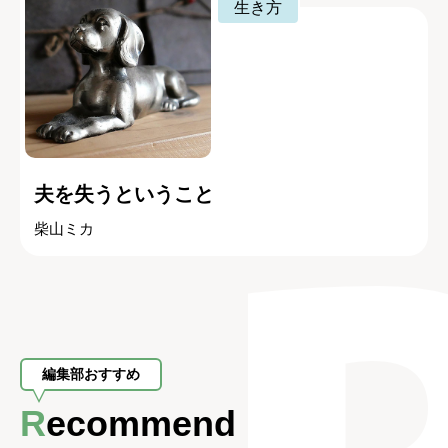
生き方
夫を失うということ
柴山ミカ
編集部おすすめ
Recommend