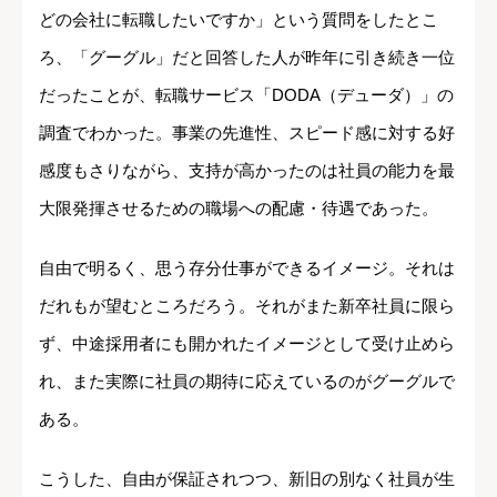
どの会社に転職したいですか」という質問をしたとこ
ろ、「グーグル」だと回答した人が昨年に引き続き一位
だったことが、転職サービス「DODA（デューダ）」の
調査でわかった。事業の先進性、スピード感に対する好
感度もさりながら、支持が高かったのは社員の能力を最
大限発揮させるための職場への配慮・待遇であった。
自由で明るく、思う存分仕事ができるイメージ。それは
だれもが望むところだろう。それがまた新卒社員に限ら
ず、中途採用者にも開かれたイメージとして受け止めら
れ、また実際に社員の期待に応えているのがグーグルで
ある。
こうした、自由が保証されつつ、新旧の別なく社員が生