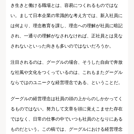
き生きと働ける職場とは、容易につくれるものではな
い。まして日本企業の常識的な考え方では、新入社員に
は何より、理念教育を課し、理念への理解が社員に暗記
され、一通りの理解がなされなければ、正社員とは見な
されないといった向きも多いのではないだろうか。
注目されるのは、グーグルの場合、そうした自由で奔放
な社風や文化をつくっているのは、これもまたグーグル
ならではのユニークな経営理念である、ということだ。
グーグルの経営理念は社員の頭の上からのしかかってく
るものではない。努力して文章を頭に覚えこませた存在
ではなく、日常の仕事の中でいつも社員のとなりにある
ものだという。この稿では、グーグルにおける経営理念