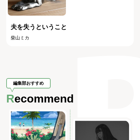
夫を失うということ
柴山ミカ
編集部おすすめ
Recommend