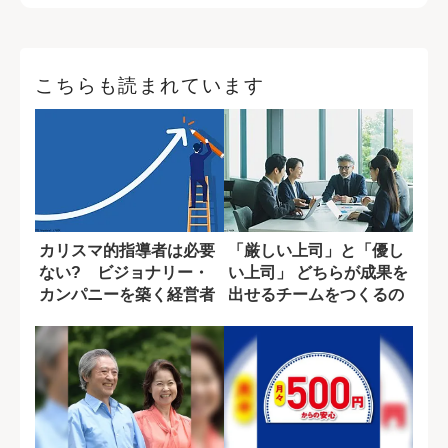
こちらも読まれています
カリスマ的指導者は必要
「厳しい上司」と「優し
ない? ビジョナリー・
い上司」 どちらが成果を
カンパニーを築く経営者
出せるチームをつくるの
の素質
か