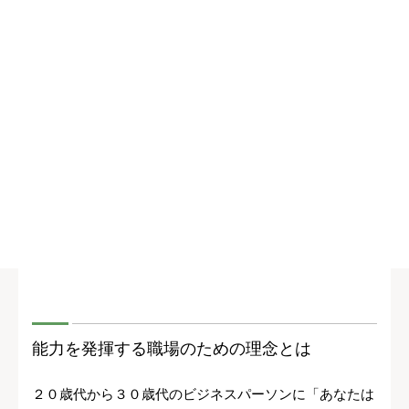
能力を発揮する職場のための理念とは
２０歳代から３０歳代のビジネスパーソンに「あなたは