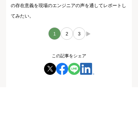
の存在意義を現場のエンジニアの声を通してレポートし
てみたい。
1
2
3
→
この記事をシェア