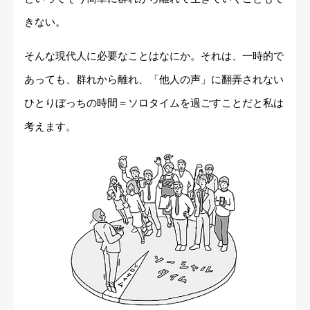
きない。
そんな現代人に必要なことはなにか。それは、一時的で
あっても、群れから離れ、「他人の声」に翻弄されない
ひとりぼっちの時間＝ソロタイムを過ごすことだと私は
考えます。