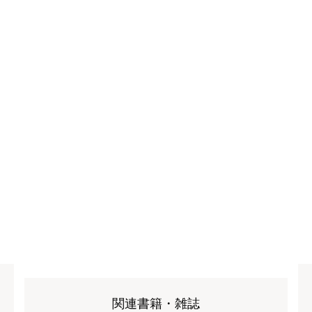
関連書籍・雑誌