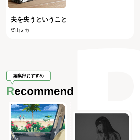
夫を失うということ
柴山ミカ
編集部おすすめ
Recommend