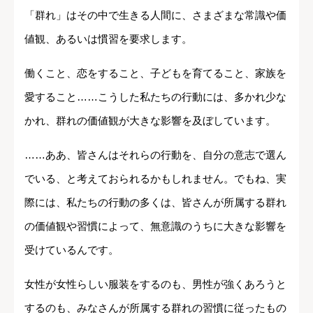
「群れ」はその中で生きる人間に、さまざまな常識や価
値観、あるいは慣習を要求します。
働くこと、恋をすること、子どもを育てること、家族を
愛すること……こうした私たちの行動には、多かれ少な
かれ、群れの価値観が大きな影響を及ぼしています。
……ああ、皆さんはそれらの行動を、自分の意志で選ん
でいる、と考えておられるかもしれません。でもね、実
際には、私たちの行動の多くは、皆さんが所属する群れ
の価値観や習慣によって、無意識のうちに大きな影響を
受けているんです。
女性が女性らしい服装をするのも、男性が強くあろうと
するのも、みなさんが所属する群れの習慣に従ったもの