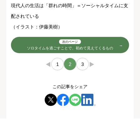
現代人の生活は「群れの時間」＝ソーシャルタイムに支
配されている
（イラスト：伊藤美樹）
次のページ
ソロタイムを過ごすことで、初めて見えてくるもの
←
1
2
3
→
この記事をシェア