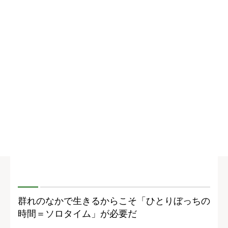
群れのなかで生きるからこそ「ひとりぼっちの
時間＝ソロタイム」が必要だ