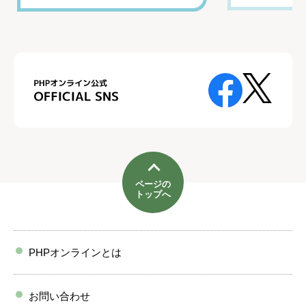
ページの
トップへ
PHPオンラインとは
お問い合わせ