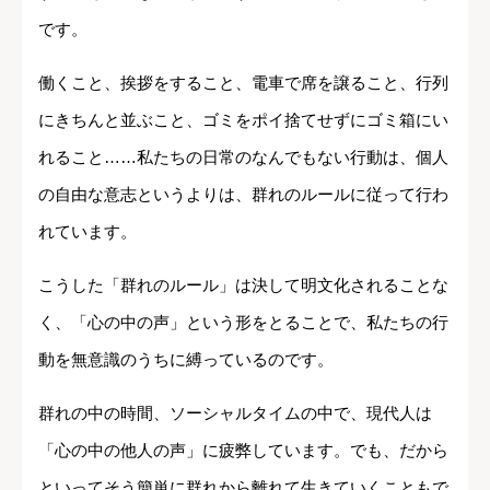
です。
働くこと、挨拶をすること、電車で席を譲ること、行列
にきちんと並ぶこと、ゴミをポイ捨てせずにゴミ箱にい
れること……私たちの日常のなんでもない行動は、個人
の自由な意志というよりは、群れのルールに従って行わ
れています。
こうした「群れのルール」は決して明文化されることな
く、「心の中の声」という形をとることで、私たちの行
動を無意識のうちに縛っているのです。
群れの中の時間、ソーシャルタイムの中で、現代人は
「心の中の他人の声」に疲弊しています。でも、だから
といってそう簡単に群れから離れて生きていくこともで