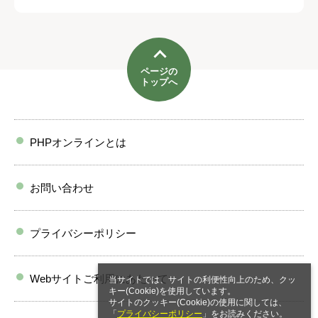
ページの
トップへ
PHPオンラインとは
お問い合わせ
プライバシーポリシー
Webサイトご利用にあたって
当サイトでは、サイトの利便性向上のため、クッ
キー(Cookie)を使用しています。
サイトのクッキー(Cookie)の使用に関しては、
「
プライバシーポリシー
」をお読みください。