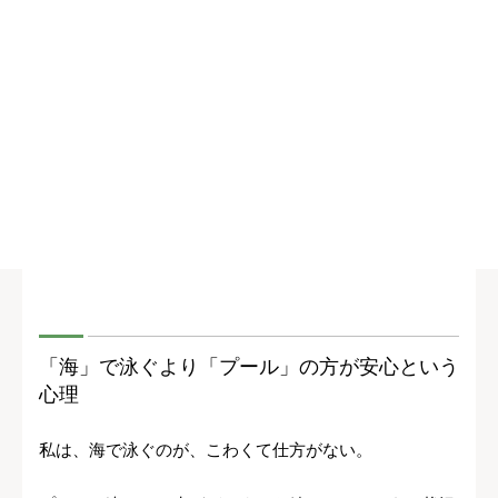
「海」で泳ぐより「プール」の方が安心という
心理
私は、海で泳ぐのが、こわくて仕方がない。