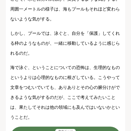
周囲一メートルの様子は、海もプールもそれほど変わら
ないような気がする。
しかし、プールでは、泳ぐと、自分を「保護」してくれ
る枠のようなものが、一緒に移動しているように感じら
れるのだ。
海で泳ぐ、ということについての恐怖は、生理的なもの
というよりは心理的なものに根ざしている。こうやって
文章をつむいでいても、ありありとその心の腑分けがで
きるような気がするのだが、ここで考えてみたいこと
は、果たしてそれは他の領域にも及んではいないかとい
うことだ。