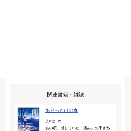
関連書籍・雑誌
ありったけの春
茂木健一郎
あの頃、感じていた「痛み」の手ざわ