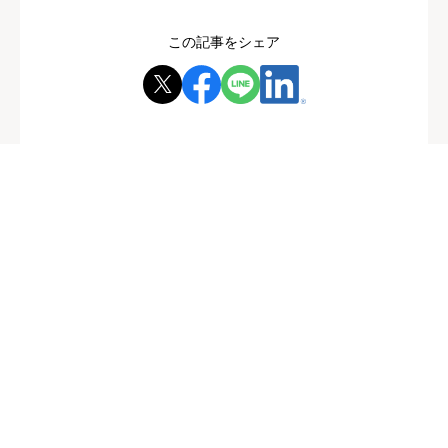
この記事をシェア