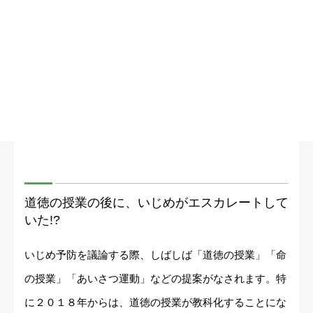
道徳の授業の後に、いじめがエスカレートして
いた!?
いじめ予防を議論する際、しばしば「道徳の授業」「命
の授業」「あいさつ運動」などの提案がなされます。特
に２０１８年からは、道徳の授業が教科化することにな