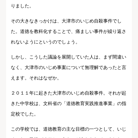
りました。
その大きなきっかけは、大津市のいじめ自殺事件でし
た。道徳を教科化することで、痛ましい事件が繰り返さ
れないようにというのでしょう。
しかし、こうした議論を展開していた人は、まず間違い
なく、大津市のいじめ事案について無理解であったと言
えます。それはなぜか。
２０１１年に起きた大津市のいじめ自殺事件。それが起
きた中学校は、文科省の「道徳教育実践推進事業」の指
定校でした。
この学校では、道徳教育の主な目標の一つとして、いじ