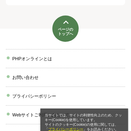
ページの
トップへ
PHPオンラインとは
お問い合わせ
プライバシーポリシー
Webサイトご利用にあたって
当サイトでは、サイトの利便性向上のため、クッ
キー(Cookie)を使用しています。
サイトのクッキー(Cookie)の使用に関しては、
「
プライバシーポリシー
」をお読みください。