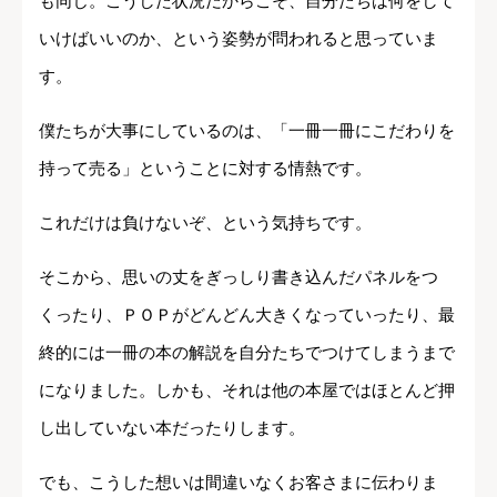
も同じ。こうした状況だからこそ、自分たちは何をして
いけばいいのか、という姿勢が問われると思っていま
す。
僕たちが大事にしているのは、「一冊一冊にこだわりを
持って売る」ということに対する情熱です。
これだけは負けないぞ、という気持ちです。
そこから、思いの丈をぎっしり書き込んだパネルをつ
くったり、ＰＯＰがどんどん大きくなっていったり、最
終的には一冊の本の解説を自分たちでつけてしまうまで
になりました。しかも、それは他の本屋ではほとんど押
し出していない本だったりします。
でも、こうした想いは間違いなくお客さまに伝わりま