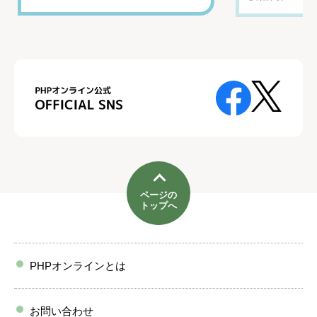
ページの
トップへ
PHPオンラインとは
お問い合わせ