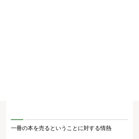
一冊の本を売るということに対する情熱