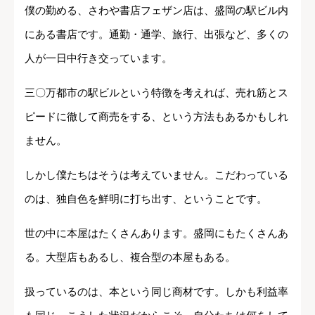
僕の勤める、さわや書店フェザン店は、盛岡の駅ビル内
にある書店です。通勤・通学、旅行、出張など、多くの
人が一日中行き交っています。
三〇万都市の駅ビルという特徴を考えれば、売れ筋とス
ピードに徹して商売をする、という方法もあるかもしれ
ません。
しかし僕たちはそうは考えていません。こだわっている
のは、独自色を鮮明に打ち出す、ということです。
世の中に本屋はたくさんあります。盛岡にもたくさんあ
る。大型店もあるし、複合型の本屋もある。
扱っているのは、本という同じ商材です。しかも利益率