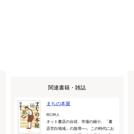
関連書籍・雑誌
まちの本屋
田口幹人
ネット書店の台頭、市場の縮小、「書
店空白地域」の急増──。この時代にお