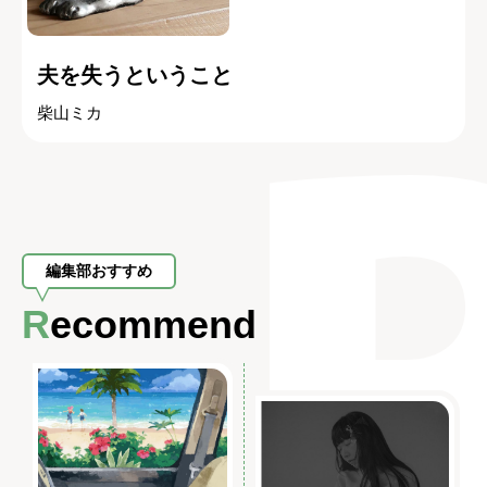
夫を失うということ
柴山ミカ
編集部おすすめ
Recommend