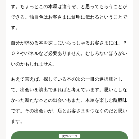
す。ちょっとこの本屋は違うぞ、と思ってもらうことが
できる。独自色はお客さまに鮮明に伝わるということで
す。
自分が求める本を探しにいらっしゃるお客さまには、Ｐ
ＯＰやパネルなど必要ありません。むしろないほうがい
いのかもしれません。
あえて言えば、探している本の次の一冊の選択肢とし
て、出会いを演出できればと考えています。思いもしな
かった新たな本との出会いもまた、本屋を楽しむ醍醐味
です。その出会いが、店とお客さまをつなぐのだと思い
ます。
次のページ