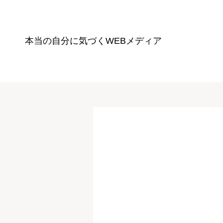
本当の自分に気づく
WEBメディア