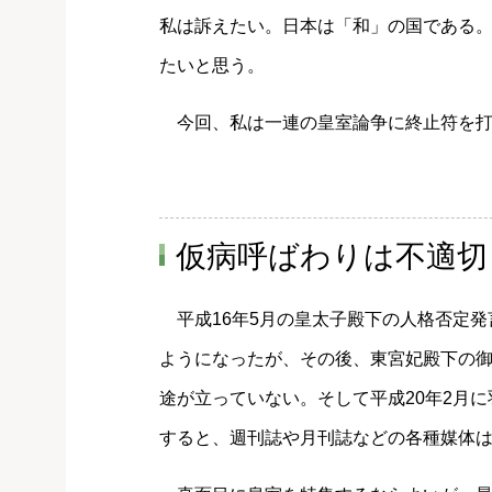
私は訴えたい。日本は「和」の国である
たいと思う。
今回、私は一連の皇室論争に終止符を打
仮病呼ばわりは不適切
平成16年5月の皇太子殿下の人格否定発
ようになったが、その後、東宮妃殿下の
途が立っていない。そして平成20年2月
すると、週刊誌や月刊誌などの各種媒体