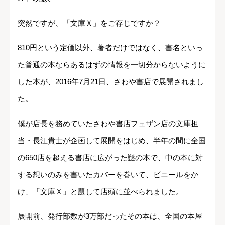
突然ですが、「文庫Ｘ」をご存じですか？
810円という定価以外、著者だけではなく、書名といっ
た普通の本ならあるはずの情報を一切分からないように
した本が、2016年7月21日、さわや書店で展開されまし
た。
僕が店長を務めていたさわや書店フェザン店の文庫担
当・長江貴士が企画して展開をはじめ、半年の間に全国
の650店を超える書店に広がった謎の本で、中の本に対
する想いのみを書いたカバーを巻いて、ビニールをか
け、「文庫Ｘ」と題して店頭に並べられました。
展開前、発行部数が3万部だったその本は、全国の本屋