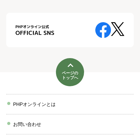
ページの
トップへ
PHPオンラインとは
お問い合わせ