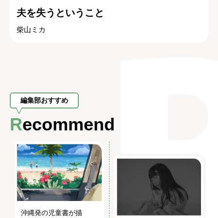
夫を失うということ
柴山ミカ
編集部おすすめ
Recommend
沖縄発の児童書が描