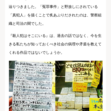
辿りつきました。「冤罪事件」と野放しにされている
「真犯人」を描くことで炙あぶりだされたのは、警察組
織と司法の闇でした。
『殺人犯はそこにいる』は、過去の話ではなく、今を生
きる私たちが知っておくべき社会の病理や矛盾を教えて
くれる作品ではないでしょうか。