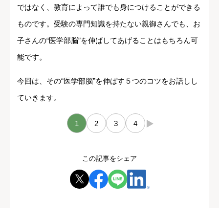
ではなく、教育によって誰でも身につけることができる
ものです。受験の専門知識を持たない親御さんでも、お
子さんの“医学部脳”を伸ばしてあげることはもちろん可
能です。
今回は、その“医学部脳”を伸ばす５つのコツをお話しし
ていきます。
1
2
3
4
→
この記事をシェア