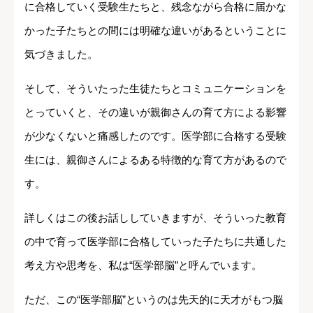
に合格していく受験生たちと、残念ながら合格に届かな
かった子たちとの間には明確な違いがあるということに
気づきました。
そして、そういたった生徒たちとコミュニケーションを
とっていくと、その違いが親御さんの育て方による影響
が少なくないと痛感したのです。医学部に合格する受験
生には、親御さんによるある特徴的な育て方があるので
す。
詳しくはこの後お話ししていきますが、そういった教育
の中で育って医学部に合格していった子たちに共通した
考え方や思考を、私は“医学部脳”と呼んでいます。
ただ、この“医学部脳”というのは先天的に天才がもつ脳