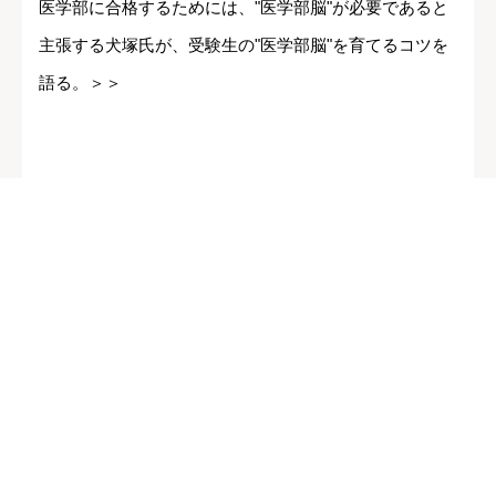
医学部に合格するためには、"医学部脳"が必要であると
主張する犬塚氏が、受験生の"医学部脳"を育てるコツを
語る。＞＞