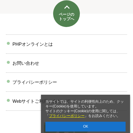
ページの
トップへ
PHPオンラインとは
お問い合わせ
プライバシーポリシー
Webサイトご利用にあたって
当サイトでは、サイトの利便性向上のため、クッ
キー(Cookie)を使用しています。
サイトのクッキー(Cookie)の使用に関しては、
「
プライバシーポリシー
」をお読みください。
OK