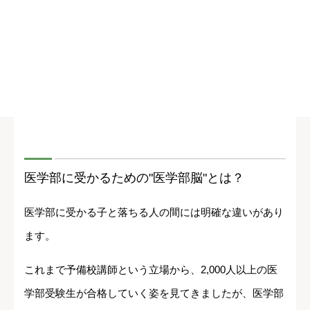
医学部に受かるための"医学部脳"とは？
医学部に受かる子と落ちる人の間には明確な違いがあり
ます。
これまで予備校講師という立場から、2,000人以上の医
学部受験生が合格していく姿を見てきましたが、医学部