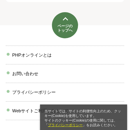
ページの
トップへ
PHPオンラインとは
お問い合わせ
プライバシーポリシー
Webサイトご利用にあたって
当サイトでは、サイトの利便性向上のため、クッ
キー(Cookie)を使用しています。
サイトのクッキー(Cookie)の使用に関しては、
「
プライバシーポリシー
」をお読みください。