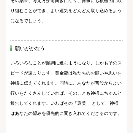
その結果、考え方が前向きになり、何事にも積極的に取
り組むことができ、よい運気をどんどん取り込めるよう
になるでしょう。
願いがかなう
いろいろなことが順調に進むようになり、しかもそのス
ピードが速まります。黄金龍は私たちのお願いや思いを
神様に伝えてくれます。同時に、あなたが普段からよい
行いをたくさんしていれば、そのことも神様にちゃんと
報告してくれます。いわばその「褒美 」として、神様
はあなたの望みを優先的に聞き入れてくださるのです。