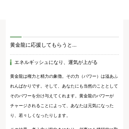
黄金龍に応援してもらうと...
エネルギッシュになり、運気が上がる
黄金龍は権力と精力の象徴。その力（パワー）は溢あふ
れんばかりです。そして、あなたにも当然のこととして
そのパワーを分け与えてくれます。黄金龍のパワーが
チャージされることによって、あなたは元気になった
り、若々しくなったりします。