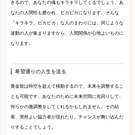
きるので、あなたの魂もキラキラしてくるでしょう。あ
なたの人間性も磨かれ、ピカピカになります。そんな
「キラキラ、ピカピカ」な人のまわりには、同じような
波動の人が集まりますから、人間関係が心地よいものに
なります。
希望通りの人生を送る
黄金龍は時空を超えて移動するので、未来を調整するこ
とも可能です。あなたのために未来空間に先回りして、
何らかの微調整をしてくれるかもしれません。その結
果、突然よい協力者が現れたり、チャンスが舞い込んだ
りすることでしょう。