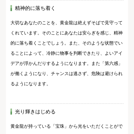
精神的に落ち着く
大切なあなたのことを、黄金龍は絶えずそばで見守って
くれています。そのことにあなたは安らぎを感じ、精神
的に落ち着くことでしょう。また、そのような状態でい
ることによって、冷静に物事を判断できたり、よいアイ
デアが浮かんだりするようになります。また「第六感」
が働くようになり、チャンスは逃さず、危険は避けられ
るようになります。
光り輝きはじめる
黄金龍が持っている「宝珠」から光をいただくことがで