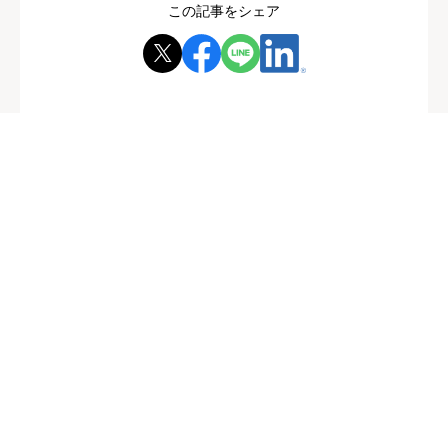
この記事をシェア