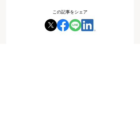
この記事をシェア