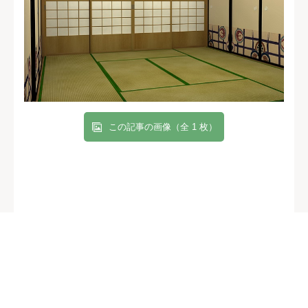
この記事の画像（全 1 枚）