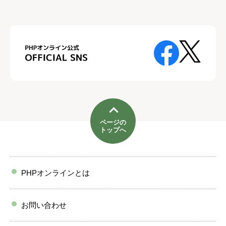
ページの
トップへ
PHPオンラインとは
お問い合わせ