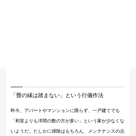
「畳の縁は踏まない」という行儀作法
昨今、アパートやマンションに限らず、一戸建てでも
「和室よりも洋間の数の方が多い」という家が少なくな
いようだ。たしかに掃除はもちろん、メンテナンスの点