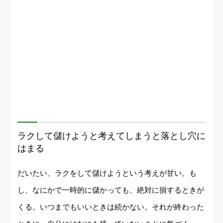
ラクして儲けようと考えてしまうと落とし穴に
はまる
だいたい、ラクをして儲けようという考えが甘い。も
し、なにかで一時的に儲かっても、絶対に損するときが
くる。いつまでもいいときは続かない。それが終わった