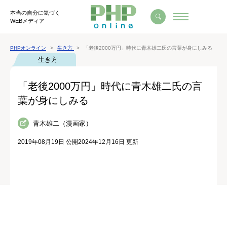
本当の自分に気づく
WEBメディア
PHPオンライン
生き方
「老後2000万円」時代に青木雄二氏の言葉が身にしみる
生き方
「老後2000万円」時代に青木雄二氏の言
葉が身にしみる
青木雄二（漫画家）
2019年08月19日 公開
2024年12月16日 更新