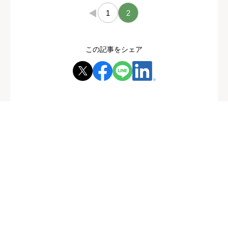
←
1
2
この記事をシェア