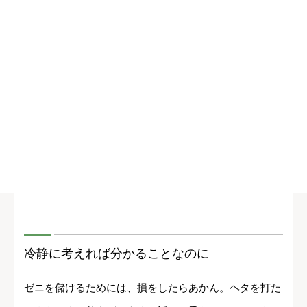
冷静に考えれば分かることなのに
ゼニを儲けるためには、損をしたらあかん。ヘタを打た