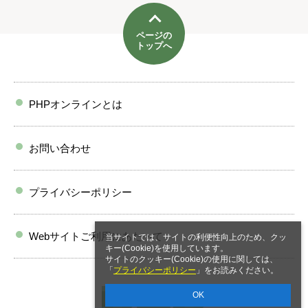
ページの
トップへ
PHPオンラインとは
お問い合わせ
プライバシーポリシー
Webサイトご利用にあたって
当サイトでは、サイトの利便性向上のため、クッ
キー(Cookie)を使用しています。
サイトのクッキー(Cookie)の使用に関しては、
「
プライバシーポリシー
」をお読みください。
OK