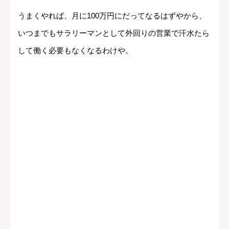
うまくやれば、月に100万円にだってなるはずやから、
いつまでもサラリーマンとして外回りの営業で汗水たら
して働く必要もなくなるわけや。