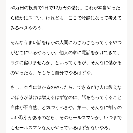
50万円の投資で1日で12万円の儲け。これが本当やった
ら確かにスゴい。けれども、ここで冷静になって考えて
みるべきやろう。
そんなうまい話をほかの人間にわざわざもってくるやつ
がどこにいるやろうか。他人の家に電話をかけてきて、
ラクに儲けませんか、といってくるが、そんなに儲かる
のやったら、そもそも自分でやるはずや。
もし、本当に儲かるのやったら、できるだけ人に教えな
いほうが儲けは増えるはずなのに、話をもってくること
自体が不自然、と気づくべきや。第一、そんなに割りの
いい取引があるのなら、そのセールスマンが、いつまで
もセールスマンなんかやっているはずがないやろ。