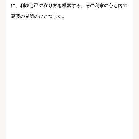
に、利家は己の在り方を模索する。その利家の心も内の
葛藤の見所のひとつじゃ。