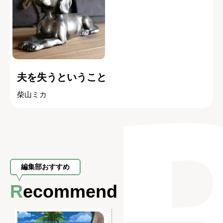
夫を失うということ
柴山ミカ
編集部おすすめ
Recommend