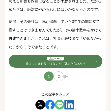
与える影響も深刻になることが予想されました。だから
私たちは、絶対にやめるわけにはいかなかったのです。
結局、その会社は、私が出向していた3年半の間に立て
直すことはできませんでしたが、その後十数年をかけて
再建できました。これは、社員が最後まで「やめなかっ
た」からこそできたことです。
次のページ
負けても終わりではないが、辞めたら終わり
1
2
→
この記事をシェア