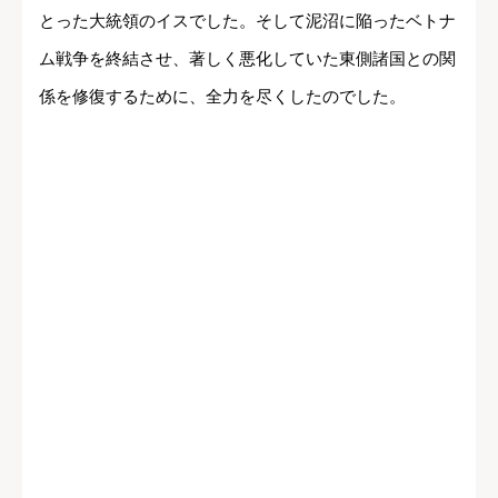
とった大統領のイスでした。そして泥沼に陥ったベトナ
ム戦争を終結させ、著しく悪化していた東側諸国との関
係を修復するために、全力を尽くしたのでした。