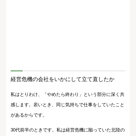
経営危機の会社をいかにして立て直したか
私はとりわけ、「やめたら終わり」という部分に深く共
感します。若いとき、同じ気持ちで仕事をしていたこと
があるからです。
30代前半のときです。私は経営危機に陥っていた北陸の