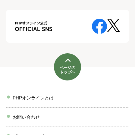
ページの
トップへ
PHPオンラインとは
お問い合わせ