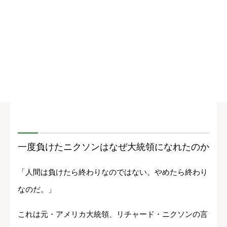
一度負けたニクソンはなぜ大統領になれたのか
「人間は負けたら終わりなのではない。やめたら終わり
なのだ。」
これは元・アメリカ大統領、リチャード・ニクソンの言