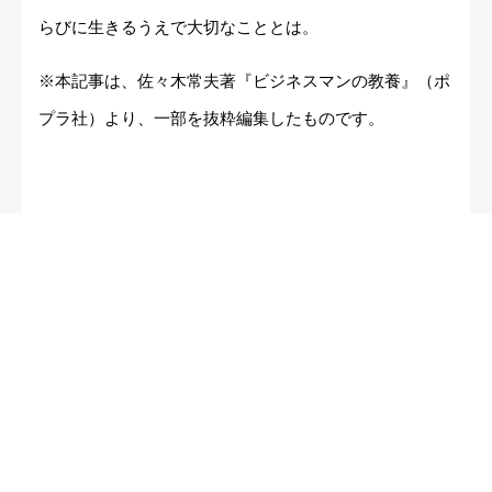
らびに生きるうえで大切なこととは。
※本記事は、佐々木常夫著『ビジネスマンの教養』（ポ
プラ社）より、一部を抜粋編集したものです。