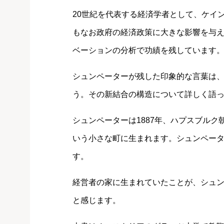
20世紀を代表する経済学者として、ケイ
もなお政府の経済政策に大きな影響を与
ベーションの分析で功績を残しています
シュンペーターが残した印象的な言葉は
う。その新結合の構造について詳しく語
シュンペーターは1887年、ハプスブル
いう小さな町に生まれます。シュンペー
す。
経営者の家に生まれていたことが、シュ
と感じます。