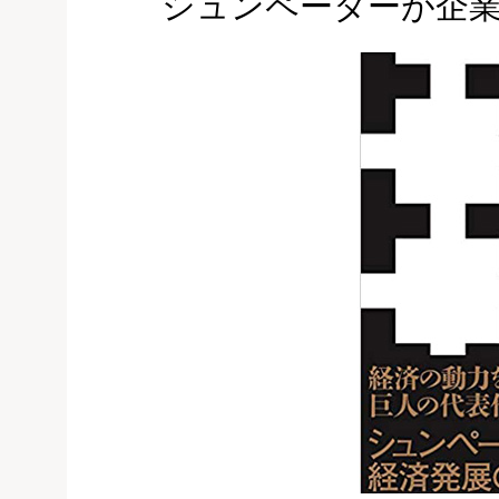
シュンペーターが企