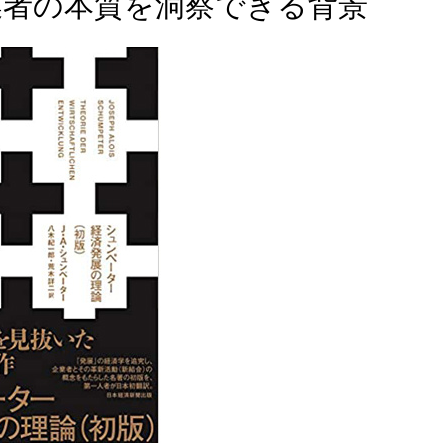
業者の本質を洞察できる背景