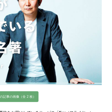
の記事の画像（全 2 枚）