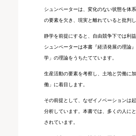
シュンペーターは、変化のない状態を体
の要素を欠き、現実と離れていると批判
静学を前提にすると、自由競争下では利
シュンペーターは本書『経済発展の理論
学」の理論をうちたてています。
生産活動の要素を考察し、土地と労働に
働」に着目します。
その前提として、なぜイノベーションは
分析しています。本書では、多くの人に
されています。