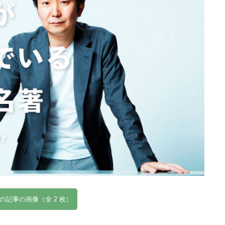
の記事の画像（全 2 枚）