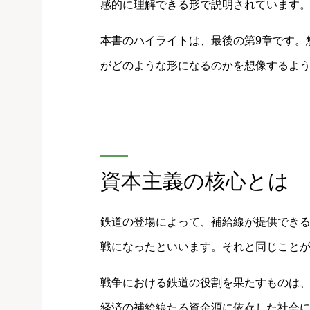
感的に理解できる形で説明されています
本書のハイライトは、最後の第9章です。
がどのような形になるのかを想像するよ
資本主義の核心とは
鉄道の登場によって、補給線が提供でき
戦になったといいます。それと同じこと
戦争における鉄道の役割を果たすものは
経済の補給線たる資金源に依存した社会