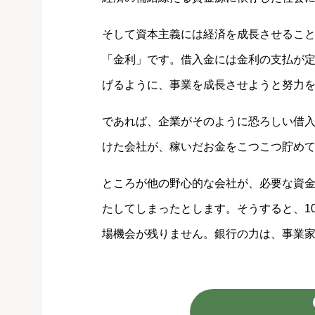
そして資本主義には経済を成長させるこ
「金利」です。借入金には金利の支払が
げるように、事業を成長させようと努力
であれば、企業がそのように恐ろしい借
けた会社が、稼いだお金をこつこつ貯めて
ところが他の野心的な会社が、必要な資
たしてしまったとします。そうすると、1
場機会が残りません。銀行の力は、事業