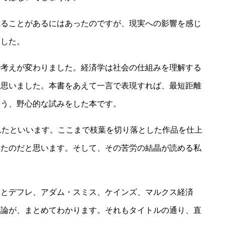
れることがあるにはあったのですが、現実への影響を感じ
ました。
で考えが変わりました。経済学は社会の仕組みを理解する
と思いました。本書をあえて一言で表現すれば、最短距離
いう、野心的な試みをした本です。
れたといいます。ここまで枝葉を切り落とした作品を仕上
れたのだと思います。そして、その苦労の結晶が読める私
レとデフレ、アダム・スミス、ケインズ、マルクス経済
理論が、まとめてわかります。それもタイトルの通り、直