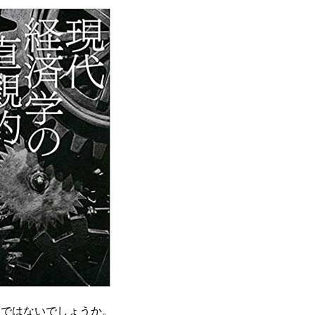
葉ではないでしょうか。