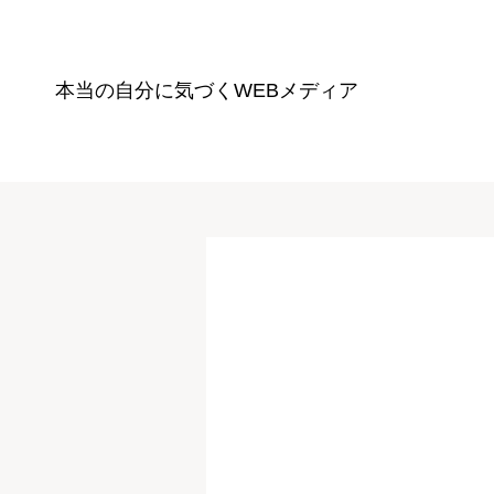
本当の自分に気づく
WEBメディア