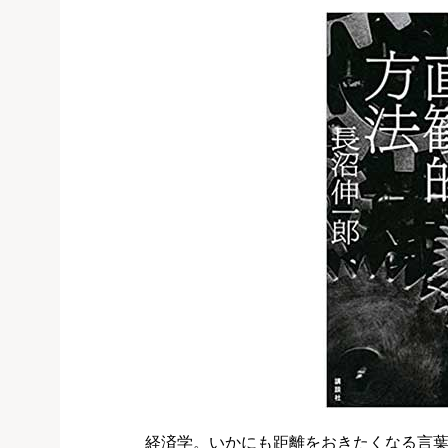
経済学。いかにも距離をおきたくなる言