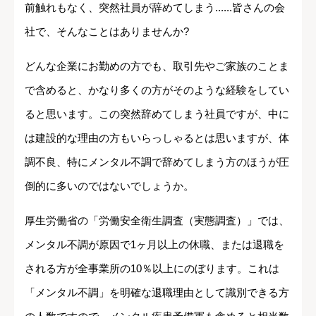
前触れもなく、突然社員が辞めてしまう......皆さんの会
社で、そんなことはありませんか?
どんな企業にお勤めの方でも、取引先やご家族のことま
で含めると、かなり多くの方がそのような経験をしてい
ると思います。この突然辞めてしまう社員ですが、中に
は建設的な理由の方もいらっしゃるとは思いますが、体
調不良、特にメンタル不調で辞めてしまう方のほうが圧
倒的に多いのではないでしょうか。
厚生労働省の「労働安全衛生調査（実態調査）」では、
メンタル不調が原因で1ヶ月以上の休職、または退職を
される方が全事業所の10％以上にのぼります。これは
「メンタル不調」を明確な退職理由として識別できる方