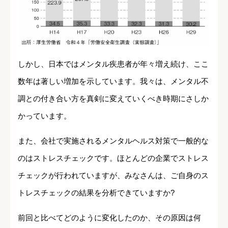
しかし、日本ではメンタル疾患者が年々増え続け、ここ
数年は著しい増加を示しています。我々は、メンタル不
調との付き合い方を真剣に変えていくべき時期にさしか
かっています。
また、会社で実施されるメンタルヘルス対策で一般的な
のはストレスチェックです。ほとんどの企業でストレス
チェックが行われていますが、みなさんは、ご自身のス
トレスチェックの結果を分析できていますか?
前回と比べてどのように変化したのか、その原因は何