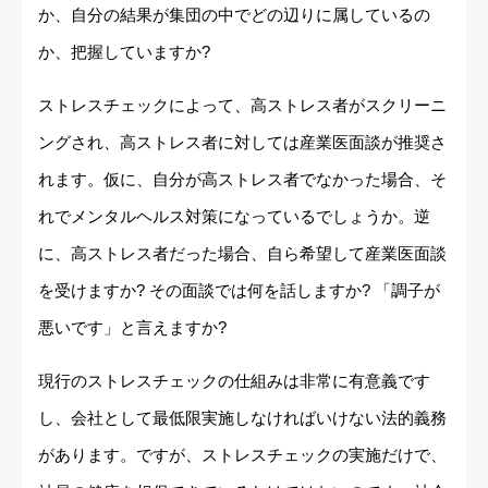
か、自分の結果が集団の中でどの辺りに属しているの
か、把握していますか?
ストレスチェックによって、高ストレス者がスクリーニ
ングされ、高ストレス者に対しては産業医面談が推奨さ
れます。仮に、自分が高ストレス者でなかった場合、そ
れでメンタルヘルス対策になっているでしょうか。逆
に、高ストレス者だった場合、自ら希望して産業医面談
を受けますか? その面談では何を話しますか? 「調子が
悪いです」と言えますか?
現行のストレスチェックの仕組みは非常に有意義です
し、会社として最低限実施しなければいけない法的義務
があります。ですが、ストレスチェックの実施だけで、