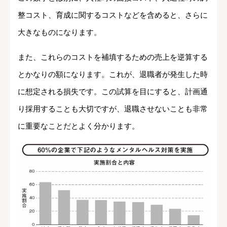
整コスト、育成に関するコストなどを含めると、さらに
大きなものになります。
また、これらのコストを補填するための売上を逆算する
とかなりの額になります。これが、退職者が発生した時
に想定される損失です。この試算を目にすると、計画通
り採用することも大切ですが、退職させないことも非常
に重要なことだとよく分かります。