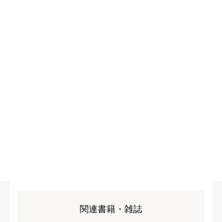
関連書籍・雑誌