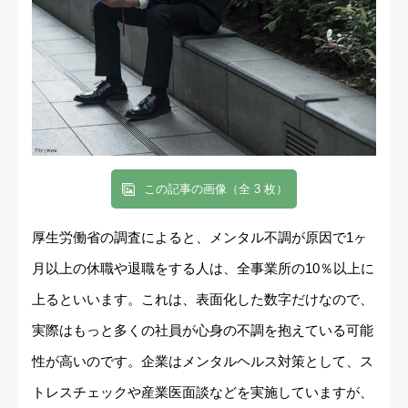
この記事の画像（全 3 枚）
厚生労働省の調査によると、メンタル不調が原因で1ヶ
月以上の休職や退職をする人は、全事業所の10％以上に
上るといいます。これは、表面化した数字だけなので、
実際はもっと多くの社員が心身の不調を抱えている可能
性が高いのです。企業はメンタルヘルス対策として、ス
トレスチェックや産業医面談などを実施していますが、