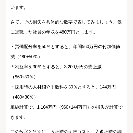
います。
さて、その損失を具体的な数字で表してみましょう。仮
に退職した社員の年収を480万円とします。
・労働配分率を50％とすると、年間960万円の付加価値
減（480÷50％）
＊利益率を30％とすると、3,200万円の売上減
（960÷30％）
・採用時の人材紹介手数料を30％とすると、144万円
（480×30％）
単純計算で、1,104万円（960+144万円）の損失が計算で
きます。
この数字とは別に、入社時の面接コスト、入退社時の調