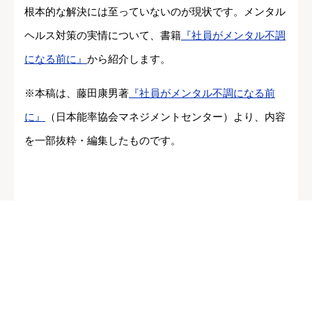
根本的な解決には至っていないのが現状です。メンタル
ヘルス対策の実情について、書籍
『社員がメンタル不調
になる前に』
から紹介します。
※本稿は、藤田康男著
『社員がメンタル不調になる前
に』
（日本能率協会マネジメントセンター）より、内容
を一部抜粋・編集したものです。