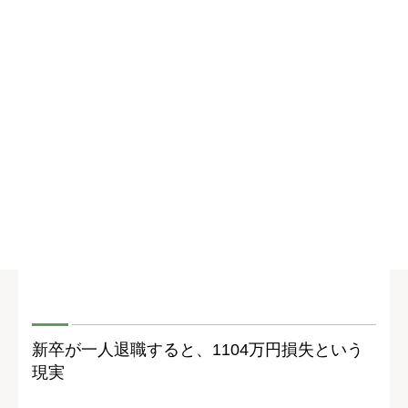
新卒が一人退職すると、1104万円損失という
現実