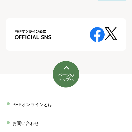
ページの
トップへ
PHPオンラインとは
お問い合わせ