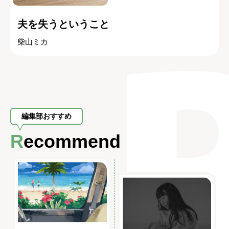
夫を失うということ
柴山ミカ
編集部おすすめ
Recommend