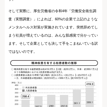
そして実際に、厚生労働省の令和4年「労働安全衛生調
査（実態調査）」によれば、60%の企業で上記のような
メンタルヘルス対策が実施されています。突然辞めてし
まう社員が増えているのは、みんな肌感覚で分かってい
ます。そして企業としても決して手をこまねいている訳
ではないのです。