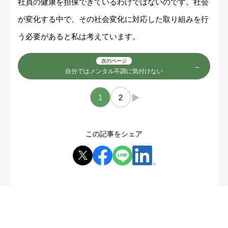
社員の健康を担保できているわけではないのです。社会
が変化する中で、その社会変化に対応した取り組みを行
う必要があると私は考えています。
次のページ
自分ではメンタル不調に気付けない
1
2
→
この記事をシェア