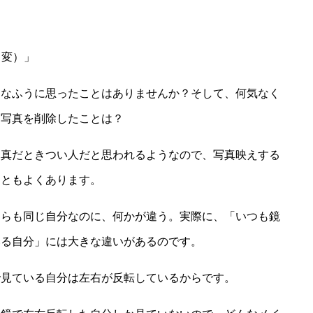
り変）」
んなふうに思ったことはありませんか？そして、何気なく
と写真を削除したことは？
写真だときつい人だと思われるようなので、写真映えする
こともよくあります。
ちらも同じ自分なのに、何かが違う。実際に、「いつも鏡
いる自分」には大きな違いがあるのです。
で見ている自分は左右が反転しているからです。