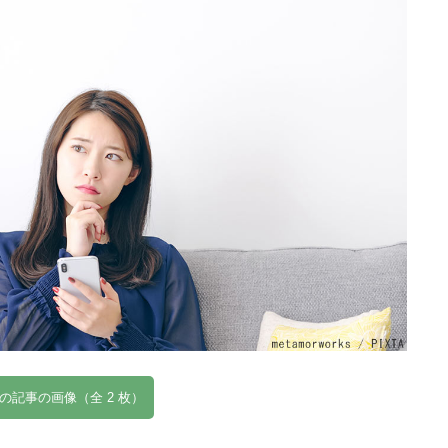
の記事の画像（全 2 枚）