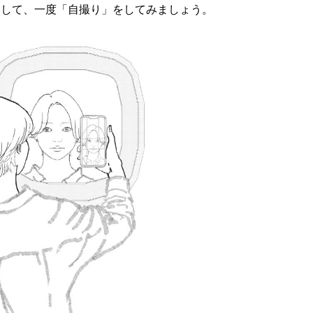
動して、一度「自撮り」をしてみましょう。