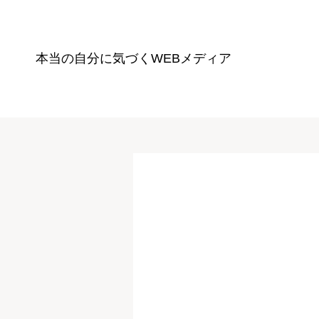
本当の自分に気づく
WEBメディア