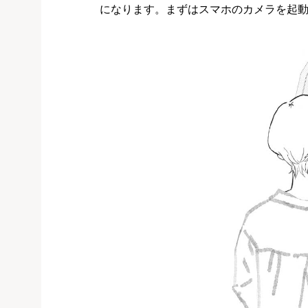
になります。まずはスマホのカメラを起