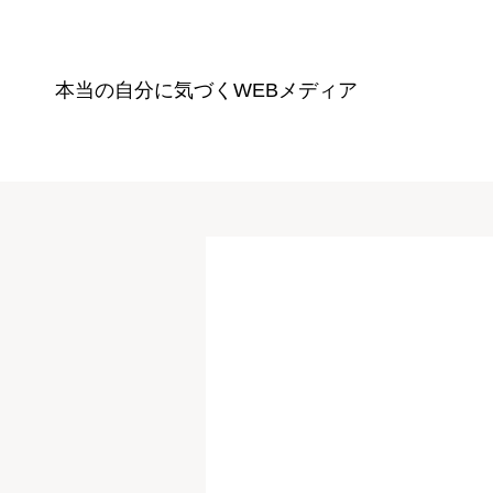
本当の自分に気づく
WEBメディア