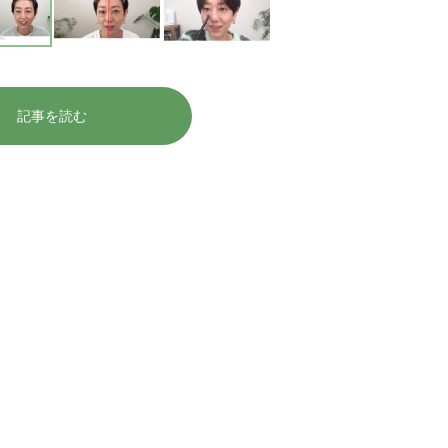
記事を読む