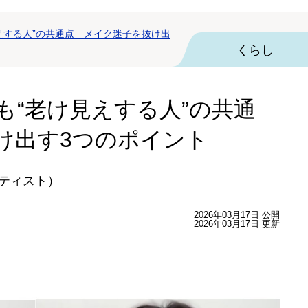
えする人”の共通点 メイク迷子を抜け出
くらし
も“老け見えする人”の共通
け出す3つのポイント
ーティスト）
2026年03月17日 公開
2026年03月17日 更新