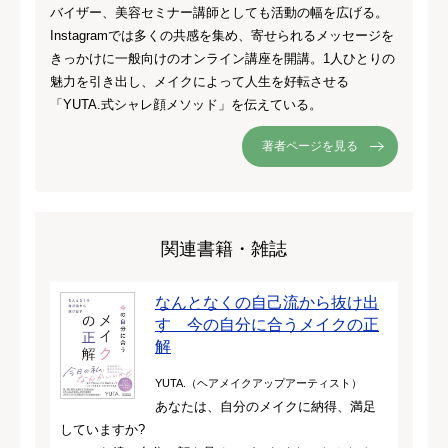
バイザー、美容セミナー講師としても活動の幅を広げる。
Instagramでは多くの共感を集め、寄せられるメッセージを
きっかけに一般向けのオンライン講座を開講。1人ひとりの
魅力を引き出し、メイクによって人生を好転させる
「YUTA.式シャレ顔メソッド」を伝えている。
著者ページを見る
関連書籍・雑誌
なんとなくの自己流から抜け出
す 今の自分に合うメイクの正
解
YUTA.（ヘアメイクアップアーティスト）
あなたは、自分のメイクに納得、満足
していますか?