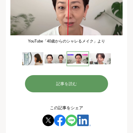
YouTube「40歳からのシャレるメイク」より
記事を読む
この記事をシェア