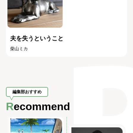
夫を失うということ
柴山ミカ
編集部おすすめ
Recommend