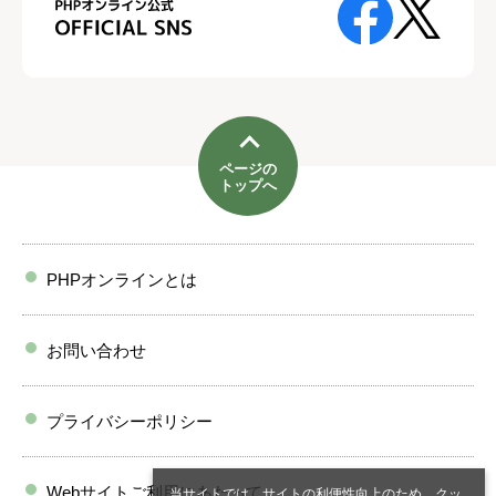
ページの
トップへ
PHPオンラインとは
お問い合わせ
プライバシーポリシー
Webサイトご利用にあたって
当サイトでは、サイトの利便性向上のため、クッ