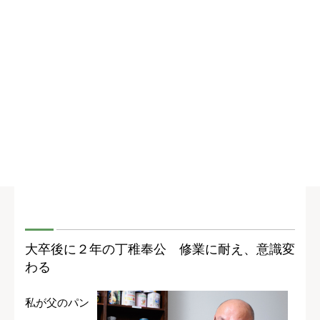
大卒後に２年の丁稚奉公 修業に耐え、意識変
わる
私が父のパン