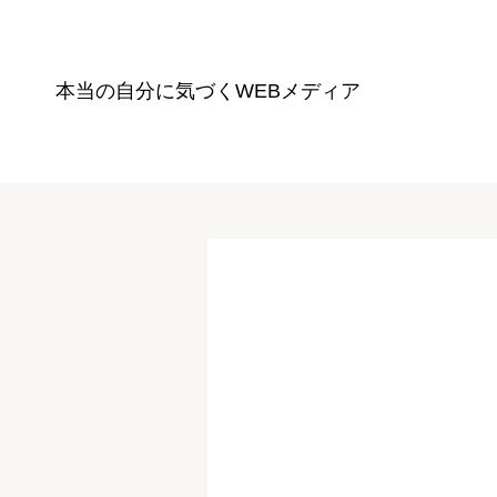
本当の自分に気づく
WEBメディア