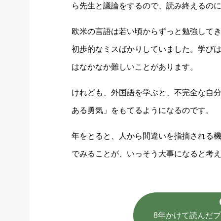
ら先生と議論をするので、読み終えるのに
欧米の言語は若い頃からずっと勉強して
初歩的なミスばかりしていました。学び
はなかなか難しいことがあります。
けれども、外国語を学ぶと、不完全な自
ある勇気」をもてるようになるのです。
年をとると、人から間違いを指摘される
でみることが、いっそう大事になると考
8年かけて読んだ