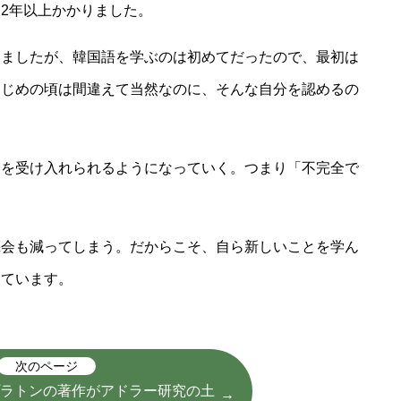
2年以上かかりました。
きましたが、韓国語を学ぶのは初めてだったので、最初は
はじめの頃は間違えて当然なのに、そんな自分を認めるの
分を受け入れられるようになっていく。つまり「不完全で
機会も減ってしまう。だからこそ、自ら新しいことを学ん
えています。
次のページ
プラトンの著作がアドラー研究の土