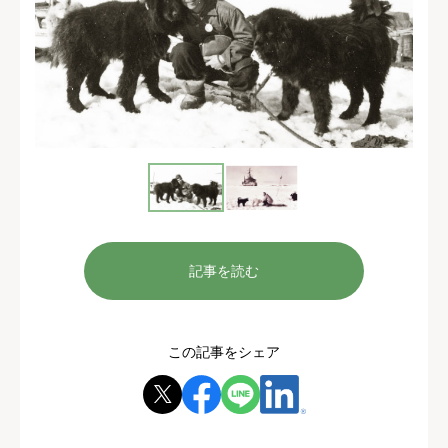
記事を読む
この記事をシェア