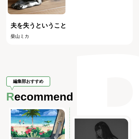
夫を失うということ
柴山ミカ
編集部おすすめ
Recommend