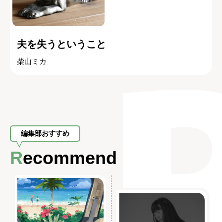
夫を失うということ
柴山ミカ
編集部おすすめ
Recommend