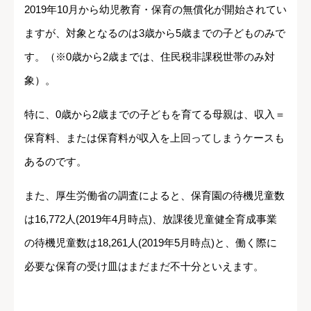
2019年10月から幼児教育・保育の無償化が開始されてい
ますが、対象となるのは3歳から5歳までの子どものみで
す。（※0歳から2歳までは、住民税非課税世帯のみ対
象）。
特に、0歳から2歳までの子どもを育てる母親は、収入＝
保育料、または保育料が収入を上回ってしまうケースも
あるのです。
また、厚生労働省の調査によると、保育園の待機児童数
は16,772人(2019年4月時点)、放課後児童健全育成事業
の待機児童数は18,261人(2019年5月時点)と、働く際に
必要な保育の受け皿はまだまだ不十分といえます。