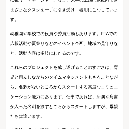
まざまなタスクを一手に引き受け、器用にこなしていま
す。
幼稚園や学校での役員や委員活動もあります。PTAでの
広報活動や夏祭りなどのイベント企画、地域の見守りな
ど、活動内容は多岐にわたるのです。
これらのプロジェクトを成し遂げることのすごさは、育
児と両立しながらのタイムマネジメントもさることなが
ら、名刺がないところからスタートする高度なコミュニ
ケーション能力にあります。仕事であれば、所属や肩書
が入った名刺を渡すところからスタートしますが、母親
たちは違います。