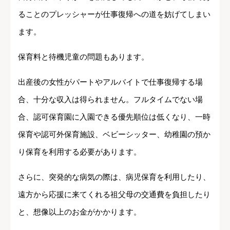
ることのプレッシャーが仕事復帰への道を妨げてしまい
ます。
保育料と待機児童の問題もあります。
出産後の女性がパートやアルバイトで仕事復帰する場
合、十分な収入は得られません。フルタイムでない場
合、認可保育園に入園できる優先順位は低くなり、一時
保育や認可外保育施設、ベビーシッター、幼稚園の預か
り保育を利用する必要があります。
さらに、突発的な病気の際は、病児保育を利用したり、
遠方から応援に来てくれる祖父母の交通費を負担したり
と、想像以上のお金がかかります。