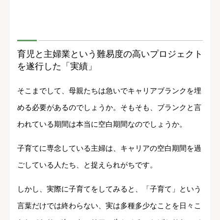
育児と主婦業という難易度の高いプロジェクト
を遂行した「実績」
そこまでして、母親たちは急いでキャリアブランクを埋
める必要があるのでしょうか。そもそも、ブランクと言
われている期間は本当に空白期間なのでしょうか。
子育てに専念している主婦は、キャリアの空白期間を過
ごしている人たち、と捉えられがちです。
しかし、実際に子育てをしてみると、「子育て」という
言葉だけでは終わらない、実は多種多少なことを日々こ