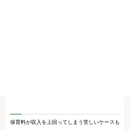
保育料が収入を上回ってしまう苦しいケースも