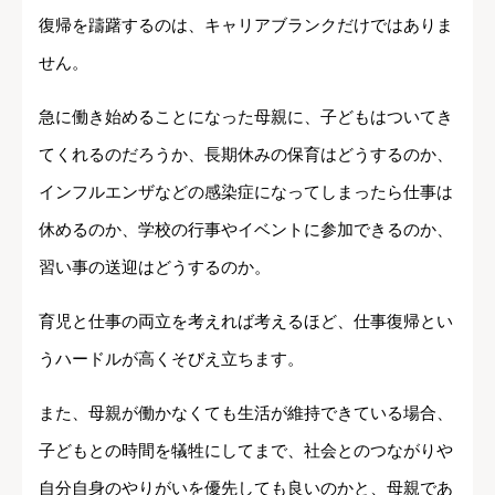
復帰を躊躇するのは、キャリアブランクだけではありま
せん。
急に働き始めることになった母親に、子どもはついてき
てくれるのだろうか、長期休みの保育はどうするのか、
インフルエンザなどの感染症になってしまったら仕事は
休めるのか、学校の行事やイベントに参加できるのか、
習い事の送迎はどうするのか。
育児と仕事の両立を考えれば考えるほど、仕事復帰とい
うハードルが高くそびえ立ちます。
また、母親が働かなくても生活が維持できている場合、
子どもとの時間を犠牲にしてまで、社会とのつながりや
自分自身のやりがいを優先しても良いのかと、母親であ