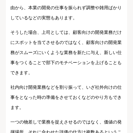
由から、本業の開発の仕事を振られず調整や雑用ばかり
しているなどの実態もあります。
そうした場合、上司としては、顧客向けの開発業務だけ
にスポットを当てさせるのではなく、顧客向けの開発業
務がスムーズにいくような業務を新たに与え、新しい仕
事をつくることで部下のモチベーションを上げることも
できます。
社内向け開発業務などを割り振って、いざ社外向けの仕
事をとなった時の準備をさせておくなどのやり方もでき
ます。
一つの物差しで業務を捉えさせるのではなく、価値の発
揮場所、それに合わせた評価の仕方は複数あるというこ