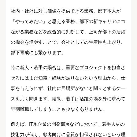
社内・社外に対し価値を提供できる業務、部下本人が
「やってみたい」と思える業務、部下の新キャリアにつ
ながる業務などを総合的に判断して、上司が部下の活躍
の機会を増やすことで、会社としての生産性も上がり、
部下育成にも繋がります。
特に新人・若手の場合は、重要なプロジェクトを担当さ
せるにはまだ知識・経験が足りないという理由から、仕
事を与えられず、社内に居場所がないと悶々とするケー
スをよく聞きます。結果、若手は活躍の場を外に求めて
早期離職してしまうことも少なくありません。
例えば、IT系企業の開発部署などにおいて、若手人材の
技術力が低く、顧客向けに品質が担保されないという理