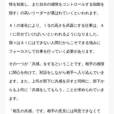
情を知覚し、また自分の感情をコントロールする知能を
指す）の高いリーダーが選ばれていくといわれます。
ＡＩの進化により、ＩＱの高さを武器にする仕事は、Ａ
Ｉに任せていけばいいといわれるようになりました。
我々はＡＩにはできない人間だからこそできる強みに
フォーカスして仕事を行っていく必要があります。
その一つが「共感」をするということです。相手の感情
に関心を向けて、対話をしながら相手へ入り込んでいき
ます。また、上司が部下に共感を示すと同時に、部下か
らも上司に「共感をしてもらう」ことが求められていき
ます。
「相互の共感」です。相手の意見には同意できなくて