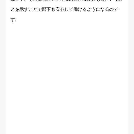
とを示すことで部下も安心して働けるようになるので
す。