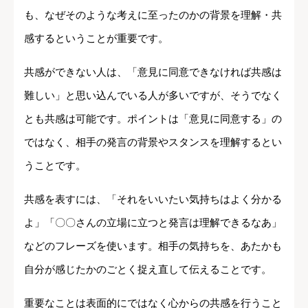
も、なぜそのような考えに至ったのかの背景を理解・共
感するということが重要です。
共感ができない人は、「意見に同意できなければ共感は
難しい」と思い込んでいる人が多いですが、そうでなく
とも共感は可能です。ポイントは「意見に同意する」の
ではなく、相手の発言の背景やスタンスを理解するとい
うことです。
共感を表すには、「それをいいたい気持ちはよく分かる
よ」「〇〇さんの立場に立つと発言は理解できるなあ」
などのフレーズを使います。相手の気持ちを、あたかも
自分が感じたかのごとく捉え直して伝えることです。
重要なことは表面的にではなく心からの共感を行うこと