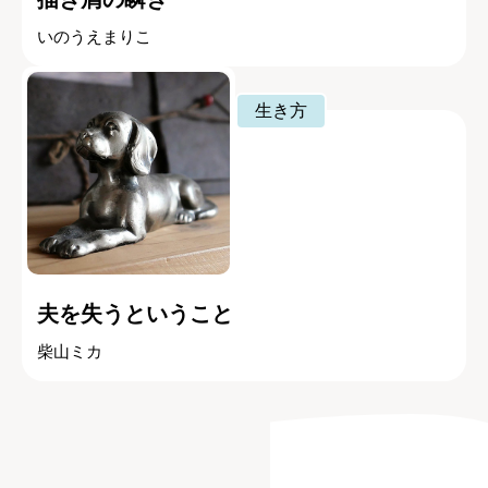
いのうえまりこ
生き方
夫を失うということ
柴山ミカ