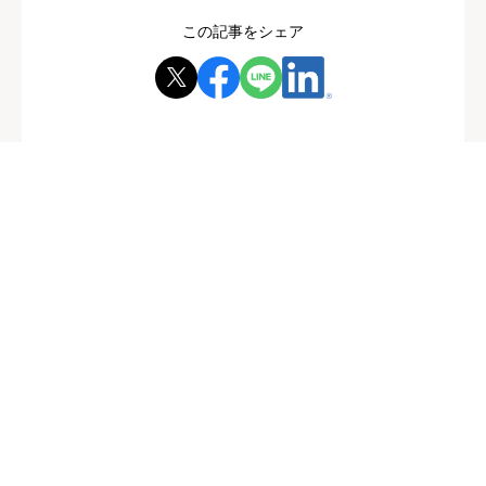
この記事をシェア