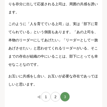
りを存分に出して応援される上司は、周囲の共感を誘い
ます。
このように「人を育てている上司」は、実は「部下に育
てられている」という側面もあります。「あの上司を、
本物のリーダーにしてあげたい」「リーダーとして一旗
あげさせたい」と思わせてくれるリーダーがいる、そこ
までの存在が組織の中にいることは、部下にとっても幸
せなことなのです。
お互いに共感をし合い、お互いが必要な存在であってほ
しいと思います。
←
1
2
3