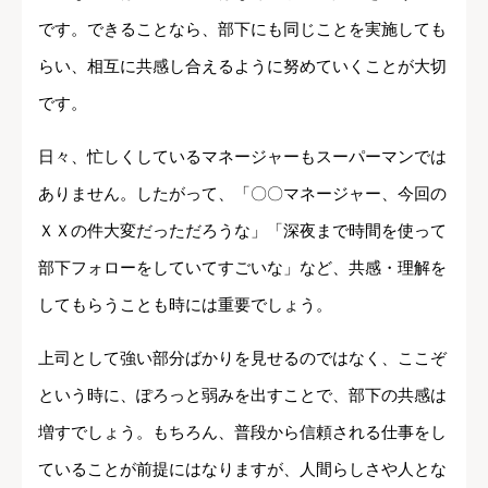
です。できることなら、部下にも同じことを実施しても
らい、相互に共感し合えるように努めていくことが大切
です。
日々、忙しくしているマネージャーもスーパーマンでは
ありません。したがって、「〇〇マネージャー、今回の
ＸＸの件大変だっただろうな」「深夜まで時間を使って
部下フォローをしていてすごいな」など、共感・理解を
してもらうことも時には重要でしょう。
上司として強い部分ばかりを見せるのではなく、ここぞ
という時に、ぽろっと弱みを出すことで、部下の共感は
増すでしょう。もちろん、普段から信頼される仕事をし
ていることが前提にはなりますが、人間らしさや人とな