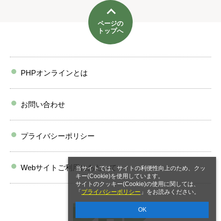
ページの
トップへ
PHPオンラインとは
お問い合わせ
プライバシーポリシー
Webサイトご利用にあたって
当サイトでは、サイトの利便性向上のため、クッ
キー(Cookie)を使用しています。
サイトのクッキー(Cookie)の使用に関しては、
「
プライバシーポリシー
」をお読みください。
OK