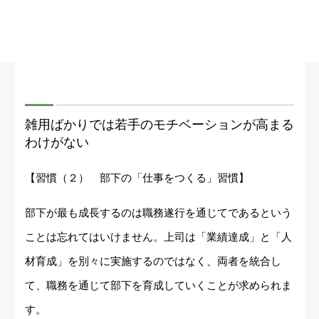
雑用ばかりでは若手のモチベーションが高まる
わけがない
【習慣（２） 部下の「仕事をつくる」習慣】
部下が最も成長するのは職務遂行を通じてであるという
ことは忘れてはいけません。上司は「業績達成」と「人
材育成」を別々に実施するのではなく、両者を統合し
て、職務を通じて部下を育成していくことが求められま
す。