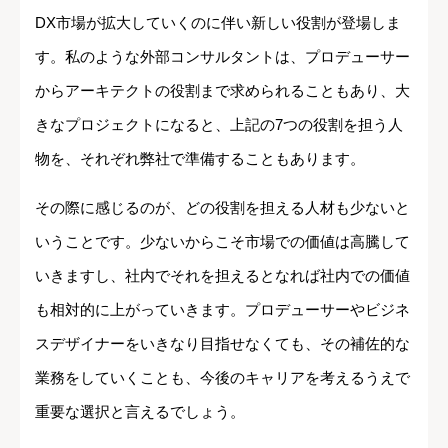
DX市場が拡大していくのに伴い新しい役割が登場しま
す。私のような外部コンサルタントは、プロデューサー
からアーキテクトの役割まで求められることもあり、大
きなプロジェクトになると、上記の7つの役割を担う人
物を、それぞれ弊社で準備することもあります。
その際に感じるのが、どの役割を担える人材も少ないと
いうことです。少ないからこそ市場での価値は高騰して
いきますし、社内でそれを担えるとなれば社内での価値
も相対的に上がっていきます。プロデューサーやビジネ
スデザイナーをいきなり目指せなくても、その補佐的な
業務をしていくことも、今後のキャリアを考えるうえで
重要な選択と言えるでしょう。