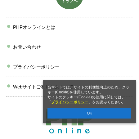
トップへ
PHPオンラインとは
お問い合わせ
プライバシーポリシー
Webサイトご利用にあたって
当サイトでは、サイトの利便性向上のため、クッ
キー(Cookie)を使用しています。
サイトのクッキー(Cookie)の使用に関しては、
「
プライバシーポリシー
」をお読みください。
OK