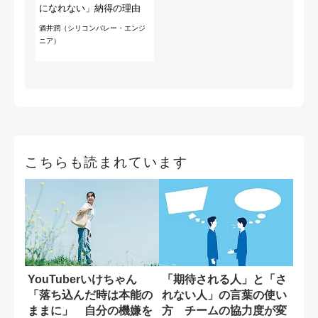
になれない」納得の理由
酒井潤（シリコンバレー・エンジ
ニア）
こちらも読まれています
YouTuberいけちゃん
「期待される人」と「さ
「落ち込んだ時は本能の
れない人」の言葉の使い
ままに」 自分の機嫌を
方 チームの協力度が変