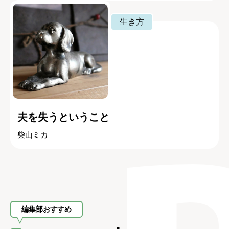
生き方
夫を失うということ
柴山ミカ
編集部おすすめ