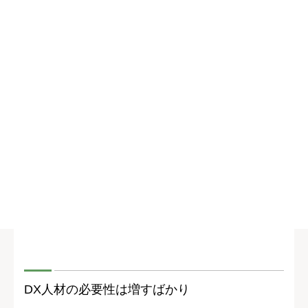
DX人材の必要性は増すばかり