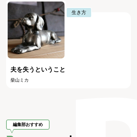
生き方
夫を失うということ
柴山ミカ
編集部おすすめ