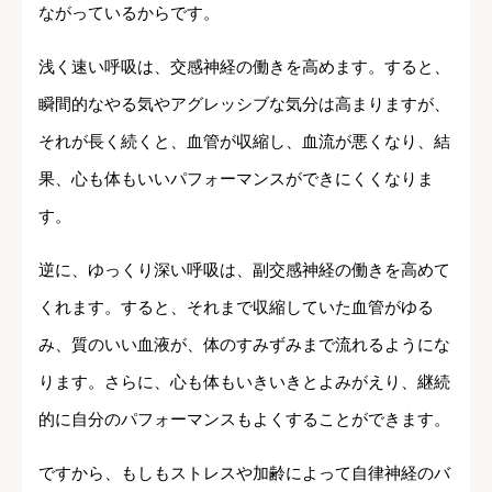
ながっているからです。
浅く速い呼吸は、交感神経の働きを高めます。すると、
瞬間的なやる気やアグレッシブな気分は高まりますが、
それが長く続くと、血管が収縮し、血流が悪くなり、結
果、心も体もいいパフォーマンスができにくくなりま
す。
逆に、ゆっくり深い呼吸は、副交感神経の働きを高めて
くれます。すると、それまで収縮していた血管がゆる
み、質のいい血液が、体のすみずみまで流れるようにな
ります。さらに、心も体もいきいきとよみがえり、継続
的に自分のパフォーマンスもよくすることができます。
ですから、もしもストレスや加齢によって自律神経のバ