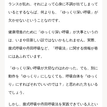
ランスが乱れ、それによって心身に不調が出てしまって
いるとするならば、何よりも、「ゆっくり深い呼吸」が
欠かせないということなのです。
健康増進のために「ゆっくり深い呼吸」が大事というの
は、いまや目新しい話ではないかもしれません。実際、
腹式呼吸や丹田呼吸など、「呼吸法」に関する情報が巷
にはあふれています。
「ゆっくり深い呼吸が大切なのはわかった。でも、別に
動作を『ゆっくり』にしなくても、呼吸自体を『ゆっく
り』にすればそれでいいのでは？」と思われた方もいる
でしょう。
しかし、腹式呼吸や丹田呼吸法を実践できている人とい