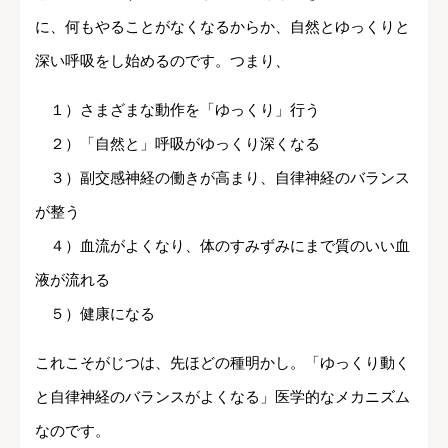
に、何もやることがなくなるからか、自然とゆっくりと
深い呼吸をし始めるのです。つまり、
１）さまざまな動作を「ゆっくり」行う
２）「自然と」呼吸がゆっくり深くなる
３）副交感神経の働きが高まり、自律神経のバランス
が整う
４）血流がよくなり、体のすみずみにまで質のいい血
液が流れる
５）健康になる
これこそがじつは、先ほどの種明かし。「ゆっくり動く
と自律神経のバランスがよくなる」医学的なメカニズム
なのです。