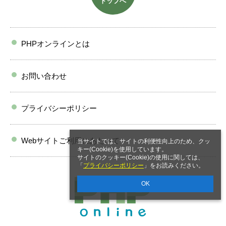
トップへ
PHPオンラインとは
お問い合わせ
プライバシーポリシー
Webサイトご利用にあたって
当サイトでは、サイトの利便性向上のため、クッ
キー(Cookie)を使用しています。
サイトのクッキー(Cookie)の使用に関しては、
「
プライバシーポリシー
」をお読みください。
OK