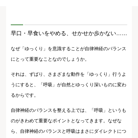
早口・早食いをやめる、せかせか歩かない……
なぜ「ゆっくり」を意識することが自律神経のバランス
にとって重要なことなのでしょうか。
それは、ずばり、さまざまな動作を「ゆっくり」行うよ
うにすると、「呼吸」が自然とゆっくり深いものに変わ
るからです。
自律神経のバランスを整える上では、「呼吸」というも
のがきわめて重要なポイントとなってきます。なぜな
ら、自律神経のバランスと呼吸はまさにダイレクトにつ