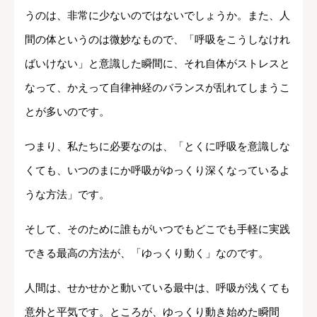
うのは、非常に少ないのではないでしょうか。また、人
間の体というのは微妙なもので、「呼吸をこうしなけれ
ばいけない」と意識した瞬間に、それ自体がストレスと
なって、かえって自律神経のバランスが乱れてしまうこ
とが多いのです。
つまり、私たちに必要なのは、「とくに呼吸を意識しな
くても、いつのまにか呼吸がゆっくり深くなっているよ
うな方法」です。
そして、そのために誰もがいつでもどこでも手軽に実践
できる最高の方法が、「ゆっくり動く」なのです。
人間は、せかせかと動いている最中は、呼吸が浅くても
意外と平気です。ところが、ゆっくり動き始めた瞬間