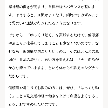
感神経の働きが高まり、自律神経のバランスが整いま
す。そうすると、血流がよくなり、細胞のすみずみにま
で質のいい血液が行きわたるようになります。
ですから、「ゆっくり動く」を実践するだけで、偏頭痛
や肩こりが改善してしまうことも少なくないのです。な
ぜなら、偏頭痛や肩こりというのは、そのほとんどの原
因が「血流の滞り」、言い方を変えれば、「今、血流が
かなり滞っていますよ」という体からの訴え＝シグナル
だからです。
偏頭痛や肩こりでお悩みの方には、ぜひ、「ゆっくり動
く」こと＝副交感神経の働きを上げて血流をよくするこ
とを、おすすめしたいのです。