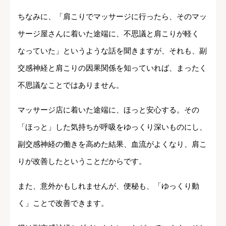
ちなみに、「肩こりでマッサージに行ったら、そのマッ
サージ屋さんに着いた途端に、不思議と肩こりが軽く
なっていた」というような話を聞きますが、それも、副
交感神経と肩こりの因果関係を知っていれば、まったく
不思議なことではありません。
マッサージ店に着いた途端に、ほっと安心する。その
「ほっと」した気持ちが呼吸をゆっくり深いものにし、
副交感神経の働きを高めた結果、血流がよくなり、肩こ
りが改善したということだからです。
また、意外かもしれませんが、便秘も、「ゆっくり動
く」ことで改善できます。