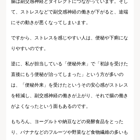
腸は副交感神経とダイレクトにつながっています。そし
て、ストレスなどで副交感神経の働きが下がると、途端
にその動きが悪くなってしまいます。
ですから、ストレスを感じやすい人は、便秘や下痢にな
りやすいのです。
逆に、私が担当している「便秘外来」で「初診を受けた
直後にもう便秘が治ってしまった」という方が多いの
は、「便秘外来」を受けたというその安心感がストレス
を軽減し、副交感神経の働きが上がり、それで腸の働き
がよくなったという面もあるのです。
もちろん、ヨーグルトや納豆などの発酵食品をとった
り、バナナなどのフルーツや野菜など食物繊維の多いも