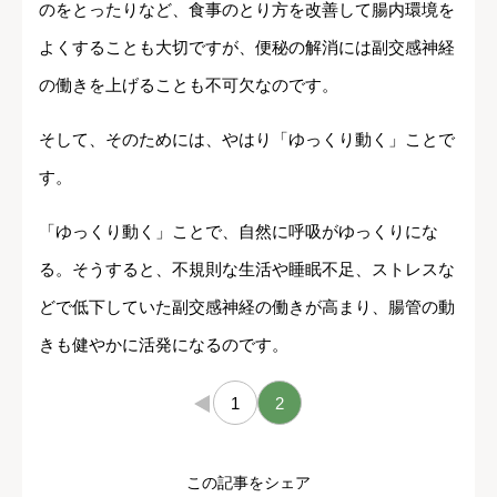
のをとったりなど、食事のとり方を改善して腸内環境を
よくすることも大切ですが、便秘の解消には副交感神経
の働きを上げることも不可欠なのです。
そして、そのためには、やはり「ゆっくり動く」ことで
す。
「ゆっくり動く」ことで、自然に呼吸がゆっくりにな
る。そうすると、不規則な生活や睡眠不足、ストレスな
どで低下していた副交感神経の働きが高まり、腸管の動
きも健やかに活発になるのです。
←
1
2
この記事をシェア