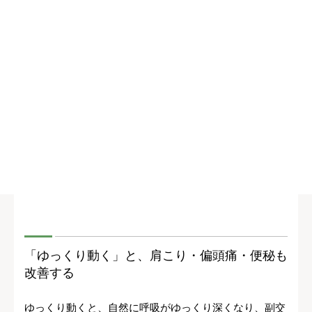
「ゆっくり動く」と、肩こり・偏頭痛・便秘も
改善する
ゆっくり動くと、自然に呼吸がゆっくり深くなり、副交