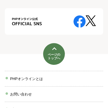
ページの
トップへ
PHPオンラインとは
お問い合わせ