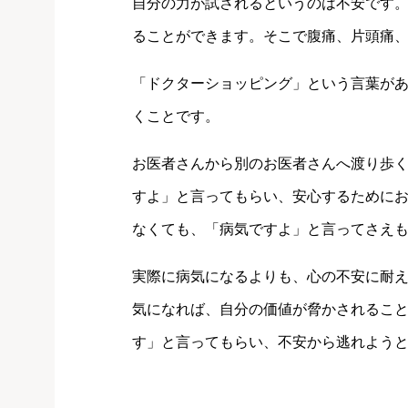
自分の力が試されるというのは不安です
ることができます。そこで腹痛、片頭痛
「ドクターショッピング」という言葉が
くことです。
お医者さんから別のお医者さんへ渡り歩
すよ」と言ってもらい、安心するために
なくても、「病気ですよ」と言ってさえ
実際に病気になるよりも、心の不安に耐
気になれば、自分の価値が脅かされるこ
す」と言ってもらい、不安から逃れよう