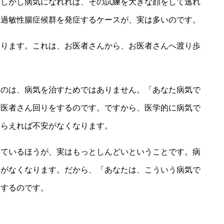
。しかし病気になれれば、その試練を大きな顔をして逃れ
、過敏性腸症候群を発症するケースが、実は多いのです。
あります。これは、お医者さんから、お医者さんへ渡り歩
くのは、病気を治すためではありません。「あなた病気で
お医者さん回りをするのです。ですから、医学的に病気で
もらえれば不安がなくなります。
えているほうが、実はもっとしんどいということです。病
とがなくなります。だから、「あなたは、こういう病気で
とするのです。