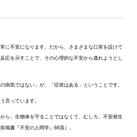
楽
非常に不安になります。だから、さまざまな口実を設けて
な反応を示すことで、その心理的な不安から逃れようとし
当の病気ではない」が、「症状はある」ということです。
こう言っています。
ーから、生物体を守ることではなくて、むしろ、不安発生
前掲書『不安の人間学』68頁）。