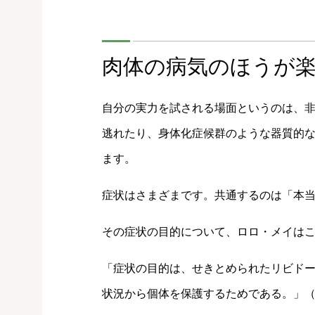
肉体の病気のほうが
自分の実力を試される場面というのは、
逃れたり、身体化症候群のような器質的
ます。
症状はさまざまです。共通するのは「本
その症状の目的について、ロロ・メイは
「症状の目的は、せきとめられたリビド
状況から個体を保護するためである。」（