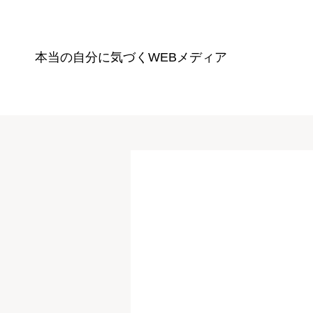
本当の自分に気づく
WEBメディア