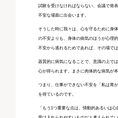
試験を受けなければならない、会議で発
不安な場面に出会います。
そうした時に我々は、心を守るために身
の不安よりも、身体の病気のほうが心理
不安から逃れるためであれば、その場で
器質的に病気になることで、意識の上で
心が得られます。まさに肉体的な病気が
つまり、仕事ができない不安を「私は胃
を得ているのです。
「もう1つ重要な点は、情動的あるいは心
受け入れられやすいものだと考えられて