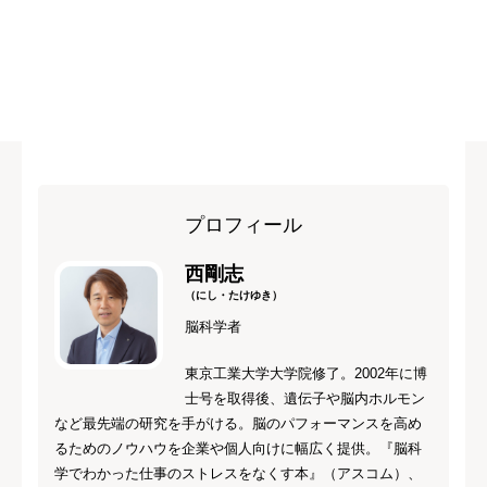
プロフィール
西剛志
（にし・たけゆき）
脳科学者
東京工業大学大学院修了。2002年に博
士号を取得後、遺伝子や脳内ホルモン
など最先端の研究を手がける。脳のパフォーマンスを高め
るためのノウハウを企業や個人向けに幅広く提供。『脳科
学でわかった仕事のストレスをなくす本』（アスコム）、