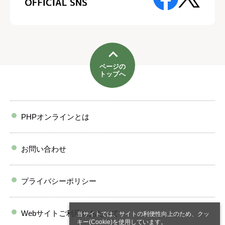
ページの
トップへ
PHPオンラインとは
お問い合わせ
プライバシーポリシー
Webサイトご利用にあたって
当サイトでは、サイトの利便性向上のため、クッ
キー(Cookie)を使用しています。