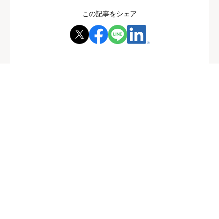
この記事をシェア