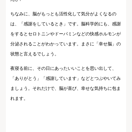
ちなみに、脳がもっとも活性化して気分がよくなるの
は、「感謝をしているとき」です。脳科学的にも、感謝
をするとセロトニンやドーパミンなどの快感ホルモンが
分泌されることがわかっています。まさに「幸せ脳」の
状態と言えるでしょう。
夜寝る前に、その日にあったいいことを思い出して、
「ありがとう」「感謝しています」などとつぶやいてみ
ましょう。それだけで、脳が喜び、幸せな気持ちに包ま
れます。