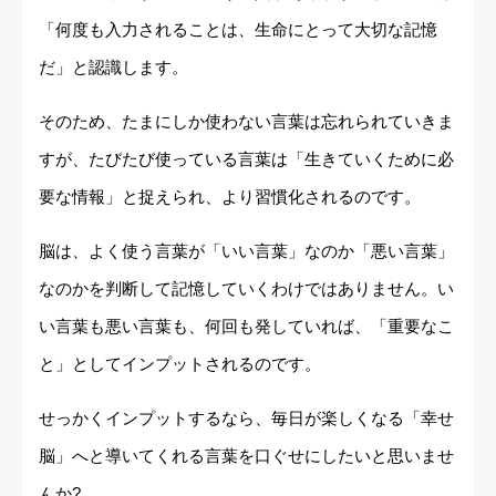
「何度も入力されることは、生命にとって大切な記憶
だ」と認識します。
そのため、たまにしか使わない言葉は忘れられていきま
すが、たびたび使っている言葉は「生きていくために必
要な情報」と捉えられ、より習慣化されるのです。
脳は、よく使う言葉が「いい言葉」なのか「悪い言葉」
なのかを判断して記憶していくわけではありません。い
い言葉も悪い言葉も、何回も発していれば、「重要なこ
と」としてインプットされるのです。
せっかくインプットするなら、毎日が楽しくなる「幸せ
脳」へと導いてくれる言葉を口ぐせにしたいと思いませ
んか?