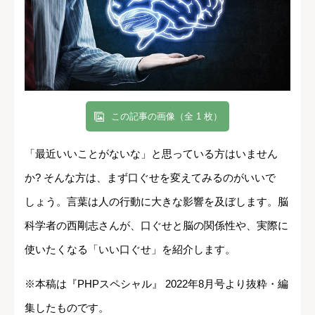
この記事の画像（全 1 枚）
「最近いいことがないな」と思っている方はいません
か? そんな方は、まず口ぐせを変えてみるのがいいで
しょう。言葉は人の行動に大きな影響を及ぼします。脳
科学者の西剛志さんが、口ぐせと脳の関係性や、実際に
使いたくなる「いい口ぐせ」を紹介します。
※本稿は『PHPスペシャル』 2022年8月号より抜粋・編
集したものです。