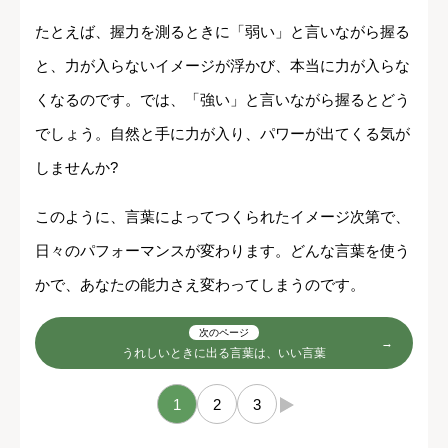
たとえば、握力を測るときに「弱い」と言いながら握る
と、力が入らないイメージが浮かび、本当に力が入らな
くなるのです。では、「強い」と言いながら握るとどう
でしょう。自然と手に力が入り、パワーが出てくる気が
しませんか?
このように、言葉によってつくられたイメージ次第で、
日々のパフォーマンスが変わります。どんな言葉を使う
かで、あなたの能力さえ変わってしまうのです。
次のページ
うれしいときに出る言葉は、いい言葉
1
2
3
→