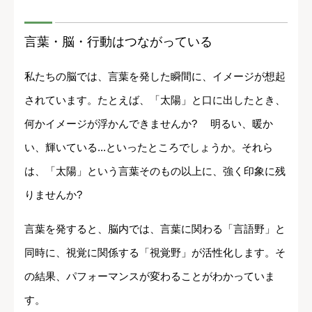
言葉・脳・行動はつながっている
私たちの脳では、言葉を発した瞬間に、イメージが想起
されています。たとえば、「太陽」と口に出したとき、
何かイメージが浮かんできませんか? 明るい、暖か
い、輝いている...といったところでしょうか。それら
は、「太陽」という言葉そのもの以上に、強く印象に残
りませんか?
言葉を発すると、脳内では、言葉に関わる「言語野」と
同時に、視覚に関係する「視覚野」が活性化します。そ
の結果、パフォーマンスが変わることがわかっていま
す。