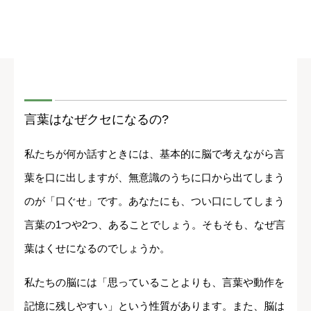
言葉はなぜクセになるの?
私たちが何か話すときには、基本的に脳で考えながら言
葉を口に出しますが、無意識のうちに口から出てしまう
のが「口ぐせ」です。あなたにも、つい口にしてしまう
言葉の1つや2つ、あることでしょう。そもそも、なぜ言
葉はくせになるのでしょうか。
私たちの脳には「思っていることよりも、言葉や動作を
記憶に残しやすい」という性質があります。また、脳は