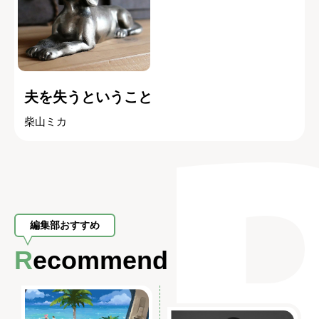
夫を失うということ
柴山ミカ
編集部おすすめ
Recommend