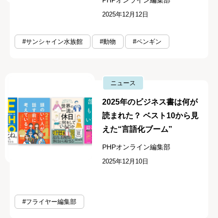
PHPオンライン編集部
2025年12月12日
#サンシャイン水族館
#動物
#ペンギン
ニュース
2025年のビジネス書は何が
読まれた？ ベスト10から見
えた“言語化ブーム”
PHPオンライン編集部
2025年12月10日
#フライヤー編集部