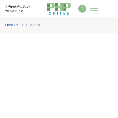
本当の自分に気づく
WEBメディア
PHPオンライン
ニュース