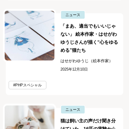
ニュース
「まあ、適当でもいいじゃ
ない」 絵本作家・はせがわ
ゆうじさんが描く“心をゆる
める”猫たち
はせがわゆうじ（絵本作家）
2025年12月10日
#PHPスペシャル
ニュース
猫は飼い主の声だけ聞き分
けていた 16匹の実験から