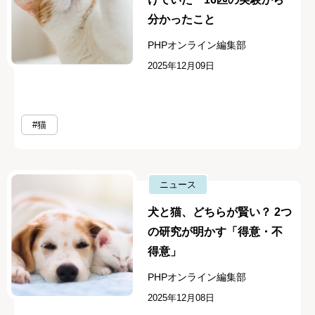
分かったこと
PHPオンライン編集部
2025年12月09日
#猫
ニュース
犬と猫、どちらが賢い？ 2つ
の研究が明かす「得意・不
得意」
PHPオンライン編集部
2025年12月08日