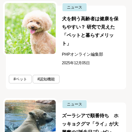
ニュース
犬を飼う高齢者は健康を保
ちやすい？ 研究で見えた
「ペットと暮らすメリッ
ト」
PHPオンライン編集部
2025年12月05日
#ペット
#認知機能
ニュース
ズーラシアで順番待ち ホ
ッキョクグマ「ライ」が大