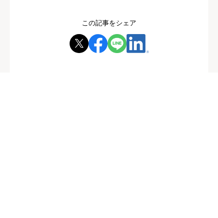
この記事をシェア