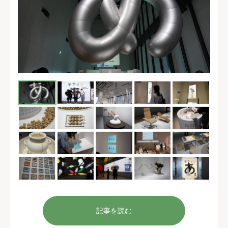
記事を読む