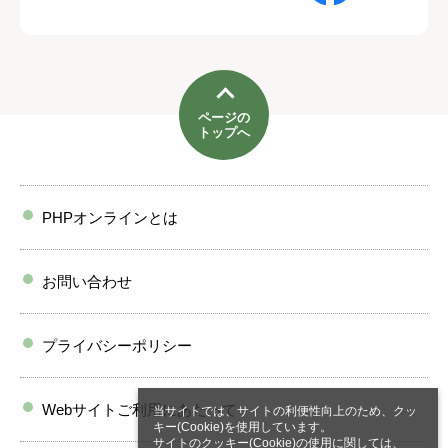
ページの
トップへ
PHPオンラインとは
お問い合わせ
プライバシーポリシー
Webサイトご利用にあたって
当サイトでは、サイトの利便性向上のため、クッ
キー(Cookie)を使用しています。
サイトのクッキー(Cookie)の使用に関しては、