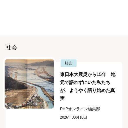
社会
社会
東日本大震災から15年 地
元で語れずにいた私たち
が、ようやく語り始めた真
実
PHPオンライン編集部
2026年03月10日