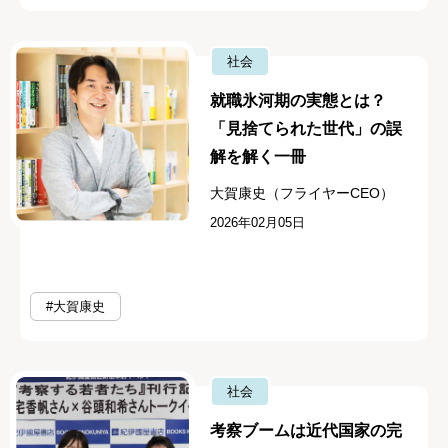
社会
就職氷河期の実態とは？
「見捨てられた世代」の誤
解を解く一冊
大賀康史（フライヤーCEO）
2026年02月05日
#大賀康史
社会
考察ブームは近代国家の完