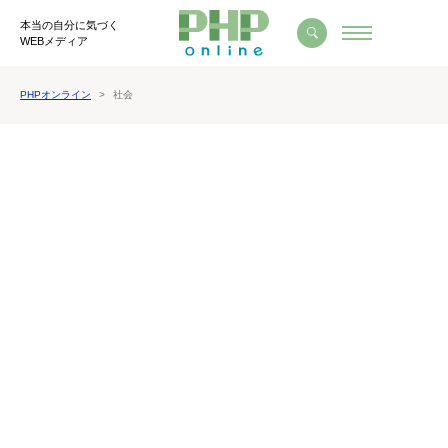
本当の自分に気づく
WEBメディア
PHPオンライン
社会