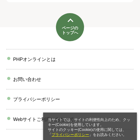
ページの
トップへ
PHPオンラインとは
お問い合わせ
プライバシーポリシー
Webサイトご利用にあたって
当サイトでは、サイトの利便性向上のため、クッ
キー(Cookie)を使用しています。
サイトのクッキー(Cookie)の使用に関しては、
「
プライバシーポリシー
」をお読みください。