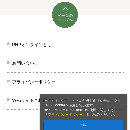
ページの
トップへ
PHPオンラインとは
お問い合わせ
プライバシーポリシー
Webサイトご利用にあたって
当サイトでは、サイトの利便性向上のため、クッ
キー(Cookie)を使用しています。
サイトのクッキー(Cookie)の使用に関しては、
「
プライバシーポリシー
」をお読みください。
OK