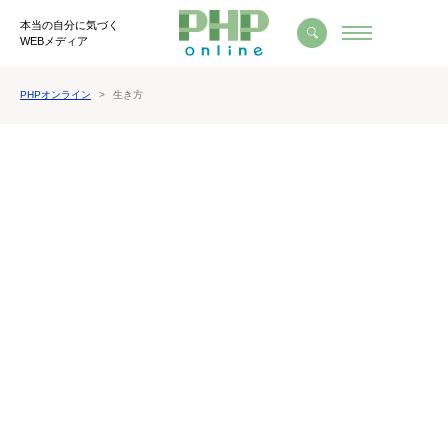
本当の自分に気づく
WEBメディア
PHPオンライン
生き方