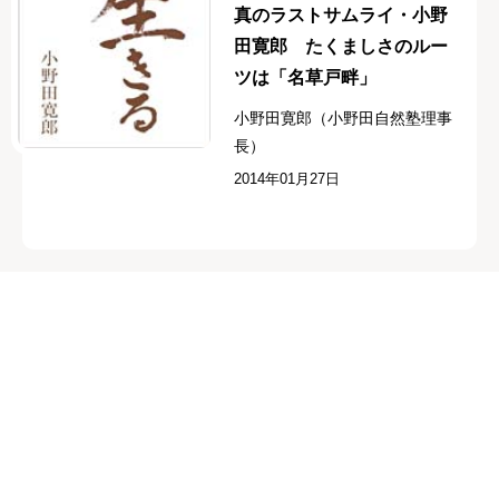
真のラストサムライ・小野
田寛郎 たくましさのルー
ツは「名草戸畔」
小野田寛郎（小野田自然塾理事
長）
2014年01月27日