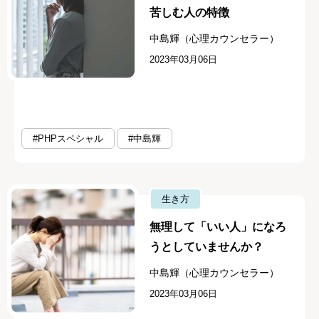
苦しむ人の特徴
中島輝（心理カウンセラー）
2023年03月06日
#PHPスペシャル
#中島輝
生き方
無理して「いい人」になろ
うとしていませんか？
中島輝（心理カウンセラー）
2023年03月06日