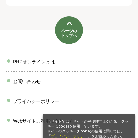
ページの
トップへ
PHPオンラインとは
お問い合わせ
プライバシーポリシー
Webサイトご利用にあたって
当サイトでは、サイトの利便性向上のため、クッ
キー(Cookie)を使用しています。
サイトのクッキー(Cookie)の使用に関しては、
「
プライバシーポリシー
」をお読みください。